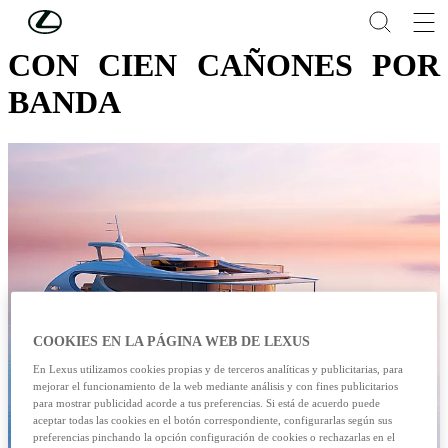
Skip to Main Content
(Press Enter)
CON CIEN CAÑONES POR
BANDA
COOKIES EN LA PÁGINA WEB DE LEXUS
En Lexus utilizamos cookies propias y de terceros analíticas y publicitarias, para
mejorar el funcionamiento de la web mediante análisis y con fines publicitarios
para mostrar publicidad acorde a tus preferencias. Si está de acuerdo puede
aceptar todas las cookies en el botón correspondiente, configurarlas según sus
preferencias pinchando la opción configuración de cookies o rechazarlas en el