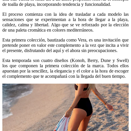
de toalla de playa, incorporando tendencia y funcionalidad.
El proceso comienza con la idea de trasladar a cada modelo las
sensaciones que se experimentan a la hora de llegar a la playa,
calidez, calma y libertad. Algo que se ve reforzado por la elección
de una paleta cromática en colores mediterráneos.
Esta primera colección, bautizada como Vera, es una invitación que
pretende poner en valor este complemento a la vez que incita a vivir
el presente, disfrutando del aquí y el ahora sin preocupaciones.
Esta temporada son cuatro diseños (Konoh, Berry, Dune y Swell)
los que componen la primera colección de la marca. Todos ellos
apuestan por la sencillez, la elegancia y el color a la hora de escoger
el complemento que te acompañará con la llegada del buen tiempo.