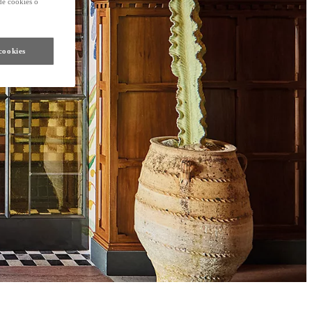
de cookies o
cookies