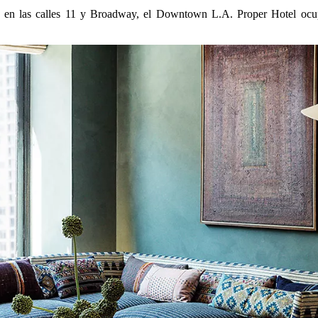
 en las calles 11 y Broadway, el Downtown L.A. Proper Hotel ocu