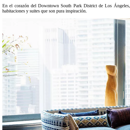
En el corazón del Downtown South Park District de Los Ángeles,
habitaciones y suites que son pura inspiración.