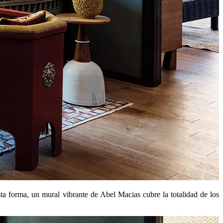
a forma, un mural vibrante de Abel Macias cubre la totalidad de los