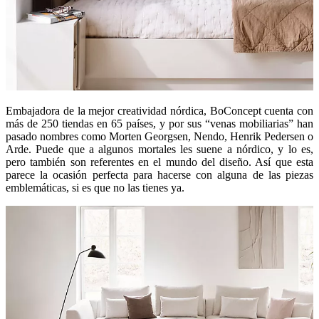
Embajadora de la mejor creatividad nórdica, BoConcept cuenta con
más de 250 tiendas en 65 países, y por sus “venas mobiliarias” han
pasado nombres como Morten Georgsen, Nendo, Henrik Pedersen o
Arde. Puede que a algunos mortales les suene a nórdico, y lo es,
pero también son referentes en el mundo del diseño. Así que esta
parece la ocasión perfecta para hacerse con alguna de las piezas
emblemáticas, si es que no las tienes ya.