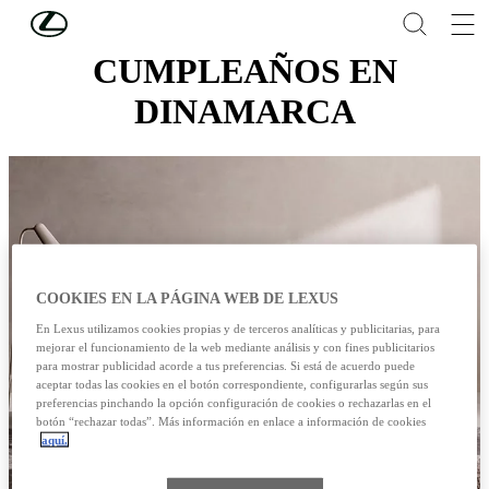
Skip to Main Content
(Press Enter)
CUMPLEAÑOS EN
DINAMARCA
COOKIES EN LA PÁGINA WEB DE LEXUS
En Lexus utilizamos cookies propias y de terceros analíticas y publicitarias, para
mejorar el funcionamiento de la web mediante análisis y con fines publicitarios
para mostrar publicidad acorde a tus preferencias. Si está de acuerdo puede
aceptar todas las cookies en el botón correspondiente, configurarlas según sus
preferencias pinchando la opción configuración de cookies o rechazarlas en el
botón “rechazar todas”. Más información en enlace a información de cookies
aquí.