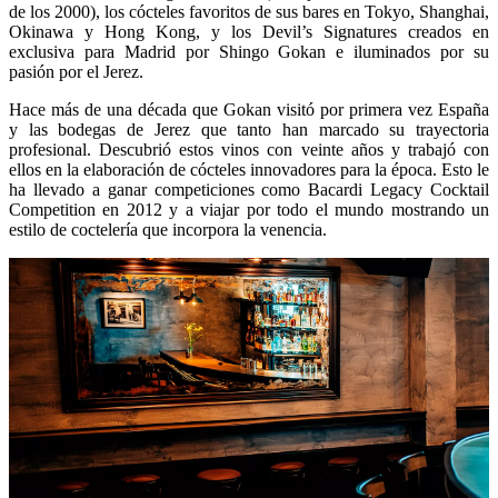
de los 2000), los cócteles favoritos de sus bares en Tokyo, Shanghai,
Okinawa y Hong Kong, y los Devil’s Signatures creados en
exclusiva para Madrid por Shingo Gokan e iluminados por su
pasión por el Jerez.
Hace más de una década que Gokan visitó por primera vez España
y las bodegas de Jerez que tanto han marcado su trayectoria
profesional. Descubrió estos vinos con veinte años y trabajó con
ellos en la elaboración de cócteles innovadores para la época. Esto le
ha llevado a ganar competiciones como Bacardi Legacy Cocktail
Competition en 2012 y a viajar por todo el mundo mostrando un
estilo de coctelería que incorpora la venencia.