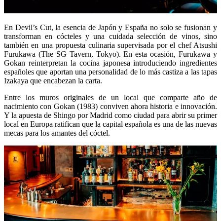
En Devil’s Cut, la esencia de Japón y España no solo se fusionan y
transforman en cócteles y una cuidada selección de vinos, sino
también en una propuesta culinaria supervisada por el chef Atsushi
Furukawa (The SG Tavern, Tokyo). En esta ocasión, Furukawa y
Gokan reinterpretan la cocina japonesa introduciendo ingredientes
españoles que aportan una personalidad de lo más castiza a las tapas
Izakaya que encabezan la carta.
Entre los muros originales de un local que comparte año de
nacimiento con Gokan (1983) conviven ahora historia e innovación.
Y la apuesta de Shingo por Madrid como ciudad para abrir su primer
local en Europa ratifican que la capital española es una de las nuevas
mecas para los amantes del cóctel.