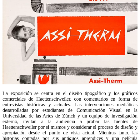
La exposición se centra en el diseño tipográfico y los gráficos
comerciales de Haettenschweiler, con comentarios en forma de
entrevistas históricas y actuales. Las intervenciones mediáticas
desarrolladas por estudiantes de Comunicación Visual en la
Universidad de las Artes de Zúrich y un equipo de investigación
externo, invitan a la audiencia a probar las fuentes de
Haettenschweiler por sí mismos y considerar el proceso de diseño y
apropiación desde el punto de vista actual. Mientras tanto, las
historias contadas por sus antiguos aprendices y una película