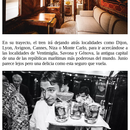
En su trayecto, el tren irá dejando atrás localidades como Dijon,
Lyon, Avignon, Cannes, Niza o Monte Carlo, para ir acercándose a
las localidades de Ventimiglia, Savona y Génova, la antigua capital
de una de las repúblicas marítimas más poderosas del mundo. Junio
parece lejos pero una delicia como esta seguro que vuela.