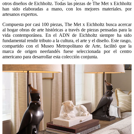
otros diseños de Eichholtz. Todas las piezas de The Met x Eichholtz
han sido elaboradas a mano, con los mejores materiales. por
artesanos expertos.
Compuesta por casi 100 piezas, The Met x Eichholtz busca acercar
al hogar obras de arte históricas a través de piezas pensadas para la
vida contemporánea. En el ADN de Eichholtz siempre ha sido
fundamental rendir tributo a la cultura, el arte y el diseño. Este rasgo,
compartido con el Museo Metropolitano de Arte, facilitó que la
marca de origen neerlandés fuese seleccionada por el centro
americano para desarrollar esta colección conjunta.