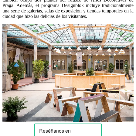
Praga. Además, el programa Designblok incluye tradicionalmente
una serie de galerías, salas de exposición y tiendas temporales en la
ciudad que hizo las delicias de los visitantes.