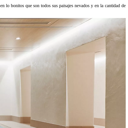
en lo bonitos que son todos sus paisajes nevados y en la cantidad de