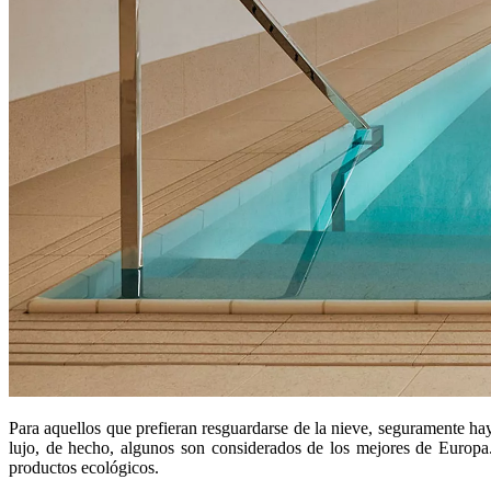
Para aquellos que prefieran resguardarse de la nieve, seguramente ha
lujo, de hecho, algunos son considerados de los mejores de Europa.
productos ecológicos.