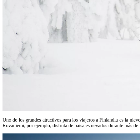
Uno de los grandes atractivos para los viajeros a Finlandia es la niev
Rovaniemi, por ejemplo, disfruta de paisajes nevados durante más de l