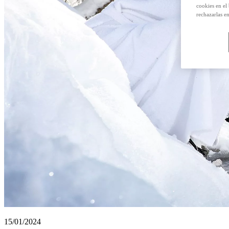
cookies en el
rechazarlas e
15/01/2024