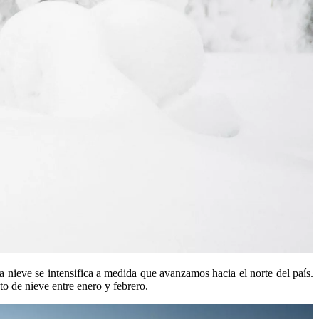
la nieve se intensifica a medida que avanzamos hacia el norte del país.
to de nieve entre enero y febrero.