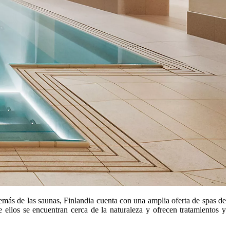
emás de las saunas, Finlandia cuenta con una amplia oferta de spas de
ellos se encuentran cerca de la naturaleza y ofrecen tratamientos y