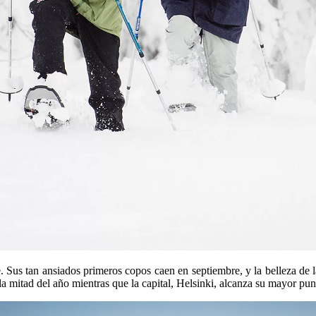
e. Sus tan ansiados primeros copos caen en septiembre, y la belleza de 
a mitad del año mientras que la capital, Helsinki, alcanza su mayor pun