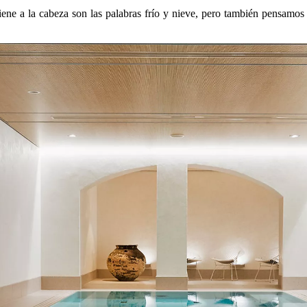
ne a la cabeza son las palabras frío y nieve, pero también pensamos 