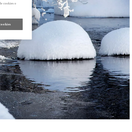
de cookies o
cookies