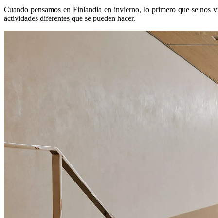
Cuando pensamos en Finlandia en invierno, lo primero que se nos vie
actividades diferentes que se pueden hacer.