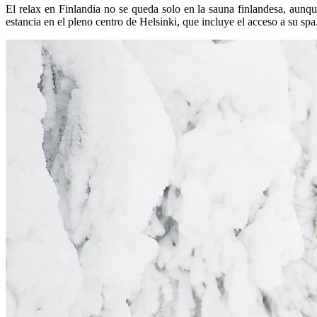
El relax en Finlandia no se queda solo en la sauna finlandesa, aunqu
estancia en el pleno centro de Helsinki, que incluye el acceso a su sp