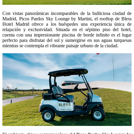
Con vistas panorámicas incomparables de la bulliciosa ciudad de
Madrid, Picos Pardos Sky Lounge by Martini, el rooftop de Bless
Hotel Madrid ofrece a los huéspedes una experiencia única de
relajación y exclusividad. Situada en el séptimo piso del hotel,
cuenta con una impresionante piscina de borde infinito es el lugar
perfecto para disfrutar del sol y sumergirse en sus aguas turquesas
mientras se contempla el vibrante paisaje urbano de la ciudad.