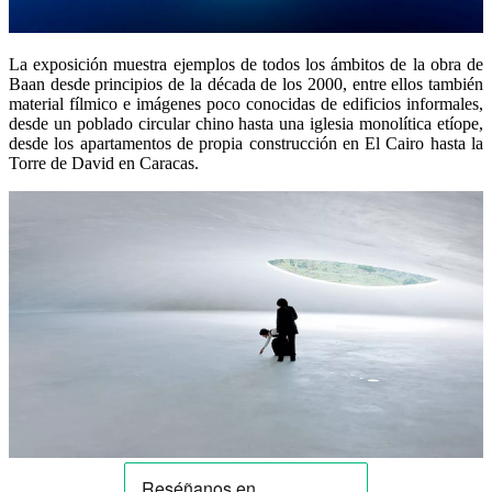
La exposición muestra ejemplos de todos los ámbitos de la obra de
Baan desde principios de la década de los 2000, entre ellos también
material fílmico e imágenes poco conocidas de edificios informales,
desde un poblado circular chino hasta una iglesia monolítica etíope,
desde los apartamentos de propia construcción en El Cairo hasta la
Torre de David en Caracas.