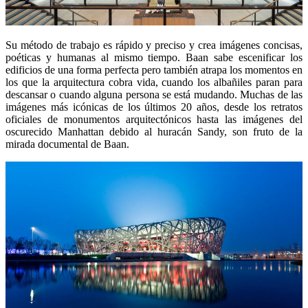
Su método de trabajo es rápido y preciso y crea imágenes concisas,
poéticas y humanas al mismo tiempo. Baan sabe escenificar los
edificios de una forma perfecta pero también atrapa los momentos en
los que la arquitectura cobra vida, cuando los albañiles paran para
descansar o cuando alguna persona se está mudando. Muchas de las
imágenes más icónicas de los últimos 20 años, desde los retratos
oficiales de monumentos arquitectónicos hasta las imágenes del
oscurecido Manhattan debido al huracán Sandy, son fruto de la
mirada documental de Baan.