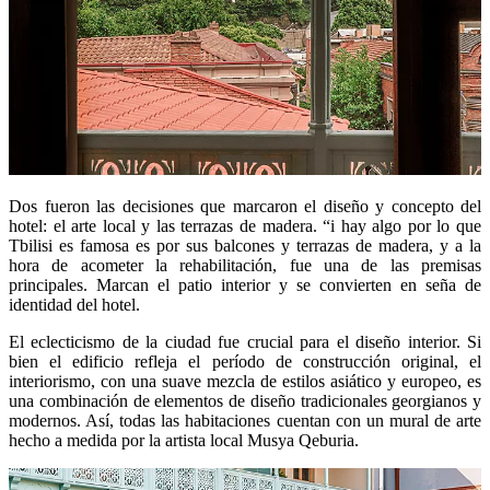
Dos fueron las decisiones que marcaron el diseño y concepto del
hotel: el arte local y las terrazas de madera. “i hay algo por lo que
Tbilisi es famosa es por sus balcones y terrazas de madera, y a la
hora de acometer la rehabilitación, fue una de las premisas
principales. Marcan el patio interior y se convierten en seña de
identidad del hotel.
El eclecticismo de la ciudad fue crucial para el diseño interior. Si
bien el edificio refleja el período de construcción original, el
interiorismo, con una suave mezcla de estilos asiático y europeo, es
una combinación de elementos de diseño tradicionales georgianos y
modernos. Así, todas las habitaciones cuentan con un mural de arte
hecho a medida por la artista local Musya Qeburia.