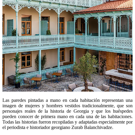
Las paredes pintadas a mano en cada habitación representan una
imagen de mujeres y hombres vestidos tradicionalmente, que son
personajes reales de la historia de Georgia y que los huéspedes
pueden conocer de primera mano en cada una de las habitaciones.
Todas las historias fueron recopiladas y adaptadas especialmente por
el periodista e historiador georgiano Zurab Balanchivadze.