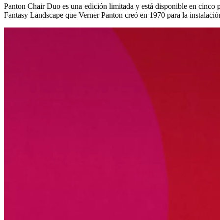
Panton Chair Duo es una edición limitada y está disponible en cinco pa
Fantasy Landscape que Verner Panton creó en 1970 para la instalació