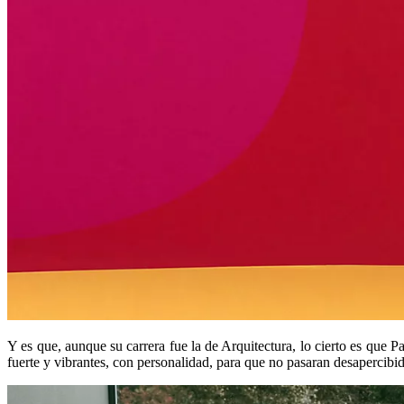
Y es que, aunque su carrera fue la de Arquitectura, lo cierto es que 
fuerte y vibrantes, con personalidad, para que no pasaran desapercibi