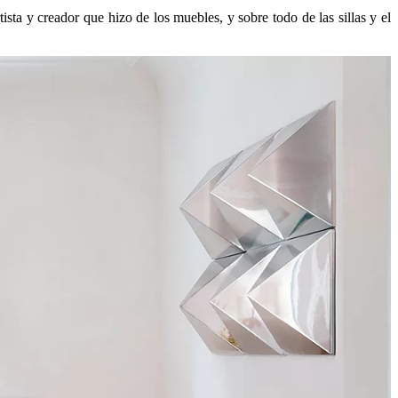
ista y creador que hizo de los muebles, y sobre todo de las sillas y el