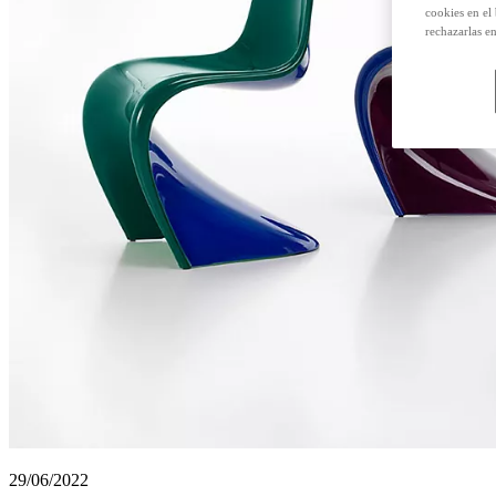
cookies en el
rechazarlas e
29/06/2022