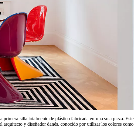
primera silla totalmente de plástico fabricada en una sola pieza. Este
l arquitecto y diseñador danés, conocido por utilizar los colores como