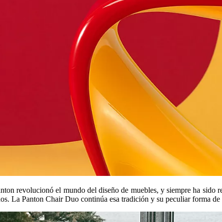
Panton revolucionó el mundo del diseño de muebles, y siempre ha sido re
dos. La Panton Chair Duo continúa esa tradición y su peculiar forma de