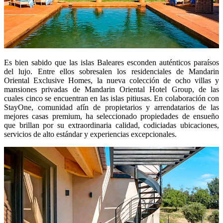
Es bien sabido que las islas Baleares esconden auténticos paraísos
del lujo. Entre ellos sobresalen los residenciales de Mandarin
Oriental Exclusive Homes, la nueva colección de ocho villas y
mansiones privadas de Mandarin Oriental Hotel Group, de las
cuales cinco se encuentran en las islas pitiusas. En colaboración con
StayOne, comunidad afín de propietarios y arrendatarios de las
mejores casas premium, ha seleccionado propiedades de ensueño
que brillan por su extraordinaria calidad, codiciadas ubicaciones,
servicios de alto estándar y experiencias excepcionales.