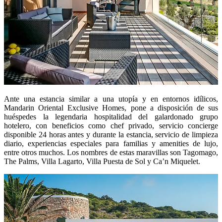
Ante una estancia similar a una utopía y en entornos idílicos,
Mandarin Oriental Exclusive Homes, pone a disposición de sus
huéspedes la legendaria hospitalidad del galardonado grupo
hotelero, con beneficios como chef privado, servicio concierge
disponible 24 horas antes y durante la estancia, servicio de limpieza
diario, experiencias especiales para familias y amenities de lujo,
entre otros muchos. Los nombres de estas maravillas son Tagomago,
The Palms, Villa Lagarto, Villa Puesta de Sol y Ca’n Miquelet.