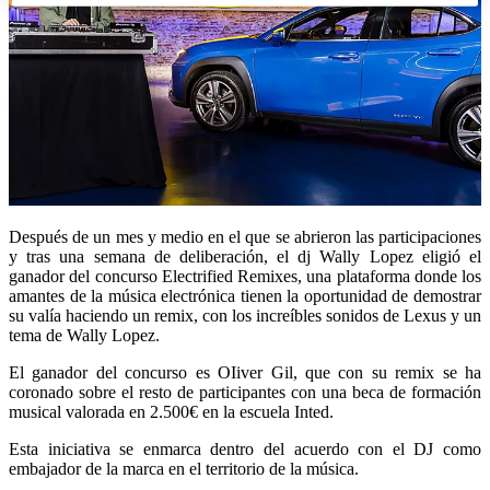
Después de un mes y medio en el que se abrieron las participaciones
y tras una semana de deliberación, el dj Wally Lopez eligió el
ganador del concurso Electrified Remixes, una plataforma donde los
amantes de la música electrónica tienen la oportunidad de demostrar
su valía haciendo un remix, con los increíbles sonidos de Lexus y un
tema de Wally Lopez.
El ganador del concurso es OIiver Gil, que con su remix se ha
coronado sobre el resto de participantes con una beca de formación
musical valorada en 2.500€ en la escuela Inted.
Esta iniciativa se enmarca dentro del acuerdo con el DJ como
embajador de la marca en el territorio de la música.