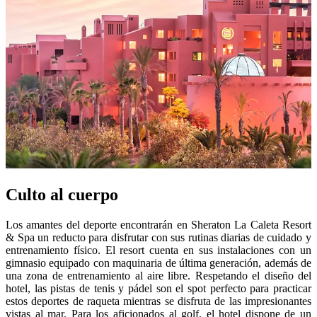
Culto al cuerpo
Los amantes del deporte encontrarán en Sheraton La Caleta Resort
& Spa un reducto para disfrutar con sus rutinas diarias de cuidado y
entrenamiento físico. El resort cuenta en sus instalaciones con un
gimnasio equipado con maquinaria de última generación, además de
una zona de entrenamiento al aire libre. Respetando el diseño del
hotel, las pistas de tenis y pádel son el spot perfecto para practicar
estos deportes de raqueta mientras se disfruta de las impresionantes
vistas al mar. Para los aficionados al golf, el hotel dispone de un