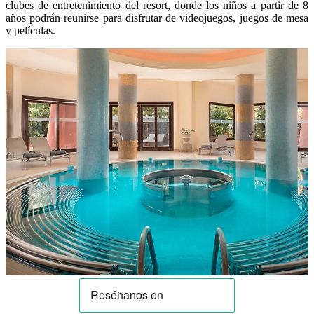
clubes de entretenimiento del resort, donde los niños a partir de 8
años podrán reunirse para disfrutar de videojuegos, juegos de mesa
y películas.