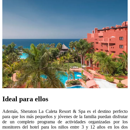
Ideal para ellos
Además, Sheraton La Caleta Resort & Spa es el destino perfecto
para que los más pequeños y jóvenes de la familia puedan disfrutar
de un completo programa de actividades organizadas por los
monitores del hotel para los niños entre 3 y 12 años en los dos