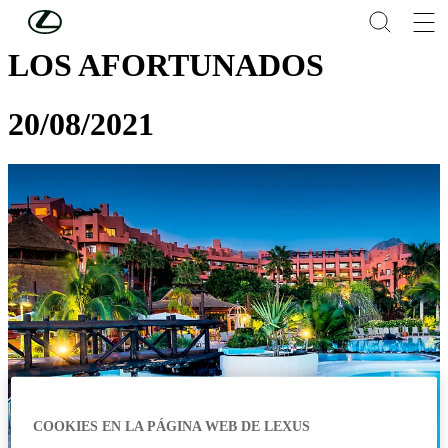
Skip to Main Content
(Press Enter)
LOS AFORTUNADOS
20/08/2021
COOKIES EN LA PÁGINA WEB DE LEXUS