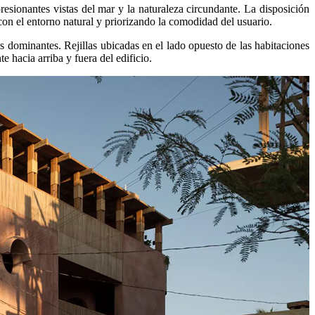
presionantes vistas del mar y la naturaleza circundante. La disposición
 con el entorno natural y priorizando la comodidad del usuario.
 dominantes. Rejillas ubicadas en el lado opuesto de las habitaciones
e hacia arriba y fuera del edificio.