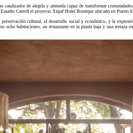
un catalizador de alegría y armonía capaz de transformar comunidades 
sde Estudio Carroll el proyecto Xiqué Hotel Boutique ubicado en Puerto 
preservación cultural, el desarrollo social y económico, y la expresi
 ocho habitaciones, un restaurante en la planta baja y una terraza e