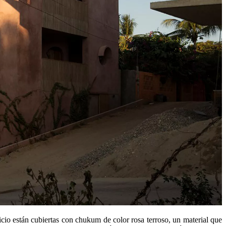
ficio están cubiertas con chukum de color rosa terroso, un material que