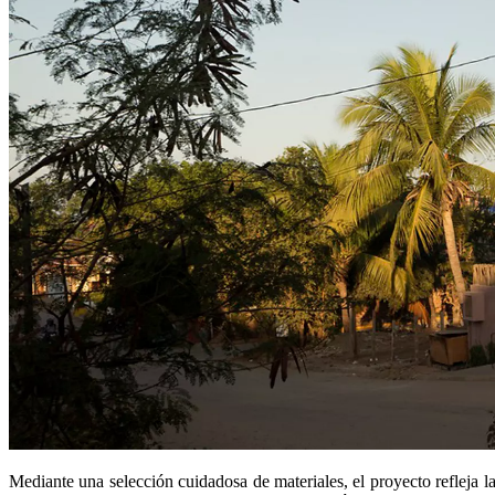
Mediante una selección cuidadosa de materiales, el proyecto refleja la