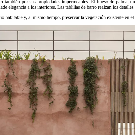
do también por sus propiedades impermeables. El hueso de palma, un m
 elegancia a los interiores. Las tablillas de barro realzan los detalles 
io habitable y, al mismo tiempo, preservar la vegetación existente en el 