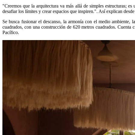
"Creemos que la arquitectura va más allá de simples estructuras; es 
desafiar los límites y crear espacios que inspiren.". Así explican de
Se busca fusionar el descanso, la armonía con el medio ambiente, la 
cuadrados, con una construcción de 620 metros cuadrados. Cuenta con
Pacífico.