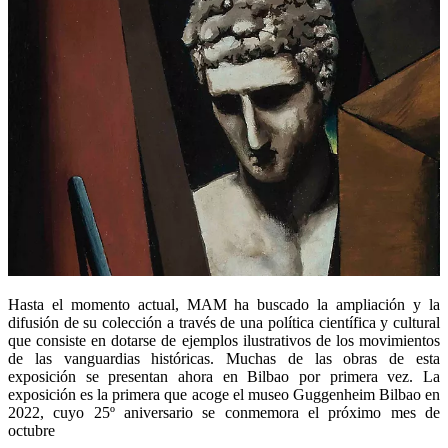
Hasta el momento actual, MAM ha buscado la ampliación y la
difusión de su colección a través de una política científica y cultural
que consiste en dotarse de ejemplos ilustrativos de los movimientos
de las vanguardias históricas. Muchas de las obras de esta
exposición se presentan ahora en Bilbao por primera vez. La
exposición es la primera que acoge el museo Guggenheim Bilbao en
2022, cuyo 25º aniversario se conmemora el próximo mes de
octubre