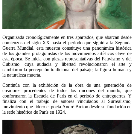
Organizada cronológicamente en tres apartados, que abarcan desde
comienzos del siglo XX hasta el período que siguió a la Segunda
Guerra Mundial, esta muestra constituye una panorámica histórica
de los grandes protagonistas de los movimientos artísticos clave de
esta época. Se inicia con piezas representativas del Fauvismo y del
Cubismo, cuya audacia y libertad revolucionaron el arte y
cambiaron la percepción tradicional del paisaje, la figura humana y
la naturaleza muerta.
Continúa con la exhibición de la obra de una generación de
creadores procedentes de todos los rincones del mundo, que
conformaron la Escuela de París en el período de entreguerras. Y
finaliza con el trabajo de autores vinculados al Surrealismo,
movimiento que lideró el poeta André Breton desde su fundación en
la sede histórica de París en 1924.