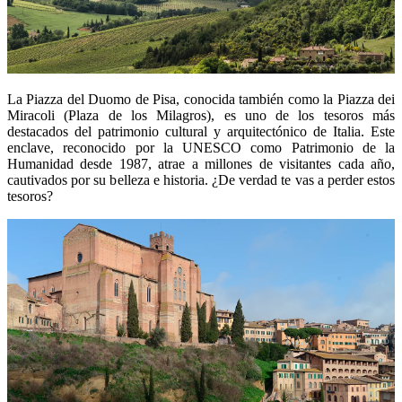
La Piazza del Duomo de Pisa, conocida también como la Piazza dei
Miracoli (Plaza de los Milagros), es uno de los tesoros más
destacados del patrimonio cultural y arquitectónico de Italia. Este
enclave, reconocido por la UNESCO como Patrimonio de la
Humanidad desde 1987, atrae a millones de visitantes cada año,
cautivados por su belleza e historia. ¿De verdad te vas a perder estos
tesoros?