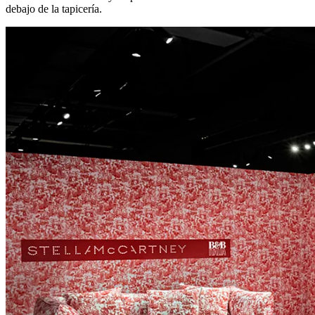
debajo de la tapicería.