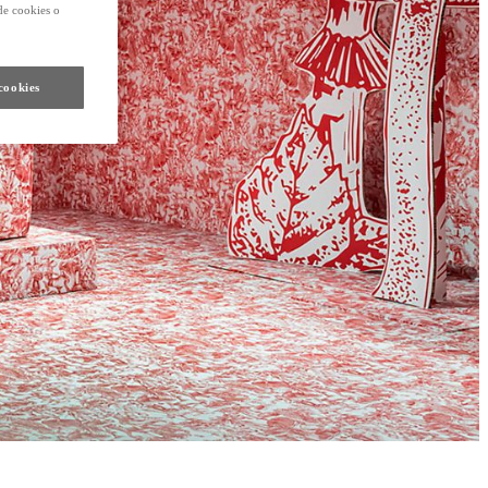
de cookies o
cookies