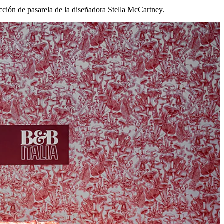
ección de pasarela de la diseñadora Stella McCartney.