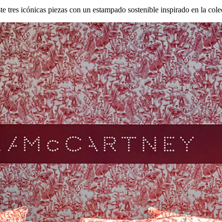
te tres icónicas piezas con un estampado sostenible inspirado en la col