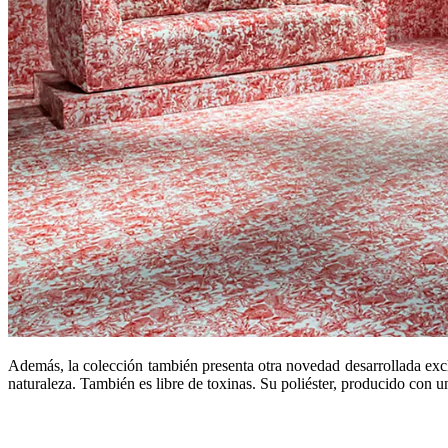
Además, la colección también presenta otra novedad desarrollada exc
naturaleza. También es libre de toxinas. Su poliéster, producido con 