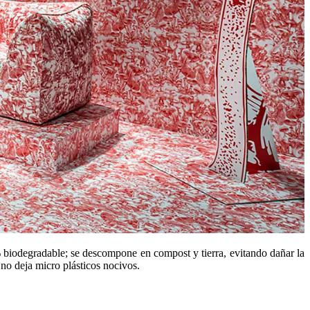
 biodegradable; se descompone en compost y tierra, evitando dañar la
no deja micro plásticos nocivos.