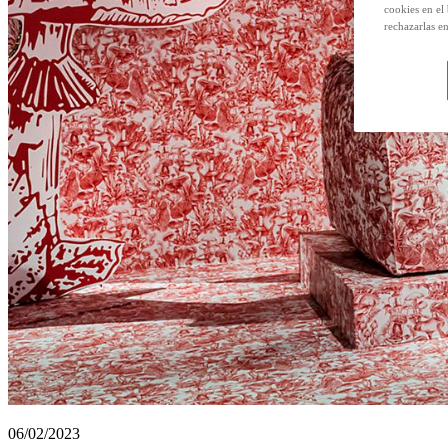
cookies en el
rechazarlas e
06/02/2023