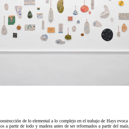
 construcción de lo elemental a lo complejo en el trabajo de Hays evo
a partir de lodo y madera antes de ser reformados a partir del maíz,