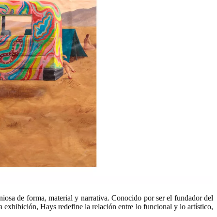
iosa de forma, material y narrativa. Conocido por ser el fundador del
hibición, Hays redefine la relación entre lo funcional y lo artístico,