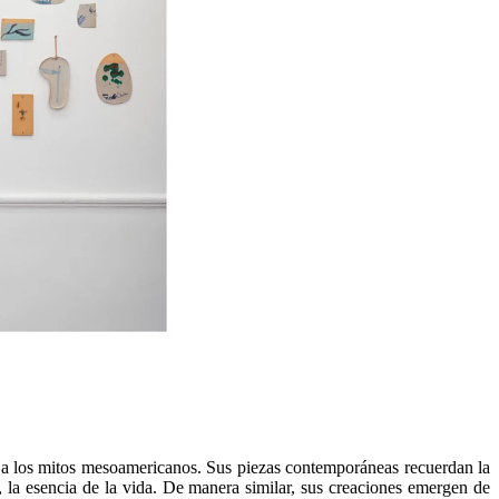
ca a los mitos mesoamericanos. Sus piezas contemporáneas recuerdan la
 la esencia de la vida. De manera similar, sus creaciones emergen de