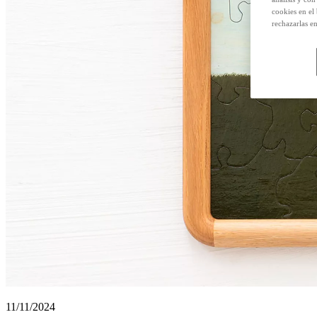
cookies en el
rechazarlas e
11/11/2024