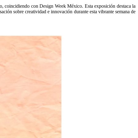
o, coincidiendo con Design Week México. Esta exposición destaca la
ersación sobre creatividad e innovación durante esta vibrante semana de