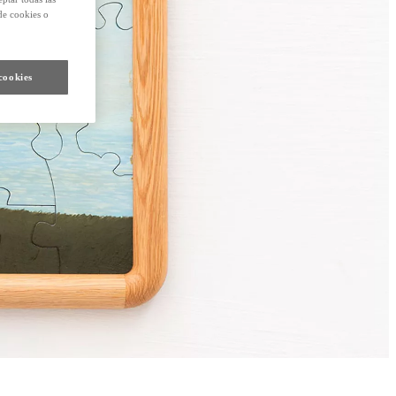
de cookies o
cookies