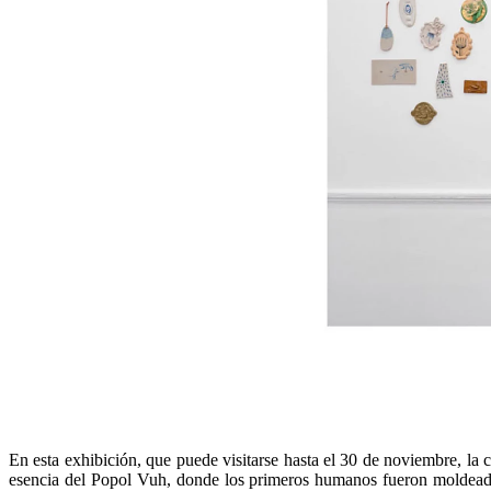
En esta exhibición, que puede visitarse hasta el 30 de noviembre, la
esencia del Popol Vuh, donde los primeros humanos fueron moldeados 