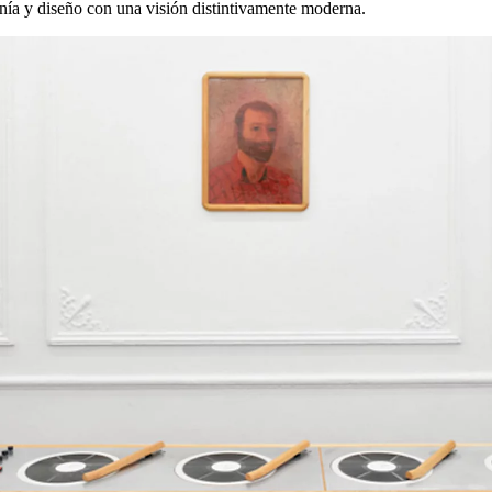
anía y diseño con una visión distintivamente moderna.