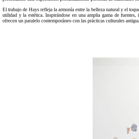
El trabajo de Hays refleja la armonía entre la belleza natural y el toq
utilidad y la estética. Inspirándose en una amplia gama de fuentes, 
ofrecen un paralelo contemporáneo con las prácticas culturales antigu