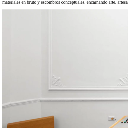
materiales en bruto y escombros conceptuales, encarnando arte, artes