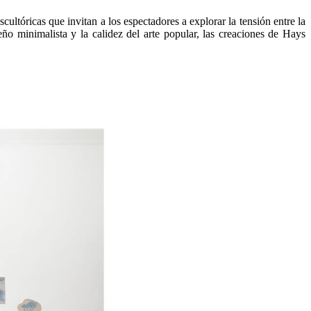
cultóricas que invitan a los espectadores a explorar la tensión entre la
eño minimalista y la calidez del arte popular, las creaciones de Hays