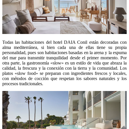
Todas las habitaciones del hotel DAIA Conil están decoradas con
alma mediterránea, si bien cada una de ellas tiene su propia
personalidad, pues son habitaciones basadas en la arena y la espuma
del mar para transmitir tranquilidad desde el primer momento. Por
otra parte, la gastronomía «slow» es un estilo de vida que abraza la
calidad, la frescura y la conexión con la tierra y la comunidad. Los
platos «slow food» se preparan con ingredientes frescos y locales,
con métodos de cocción que respetan los sabores naturales y los
procesos tradicionales.