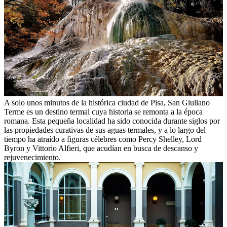
A solo unos minutos de la histórica ciudad de Pisa, San Giuliano
Terme es un destino termal cuya historia se remonta a la época
romana. Esta pequeña localidad ha sido conocida durante siglos por
las propiedades curativas de sus aguas termales, y a lo largo del
tiempo ha atraído a figuras célebres como Percy Shelley, Lord
Byron y Vittorio Alfieri, que acudían en busca de descanso y
rejuvenecimiento.