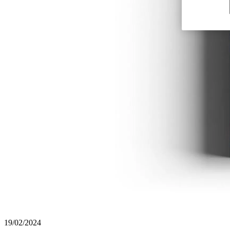
19/02/2024