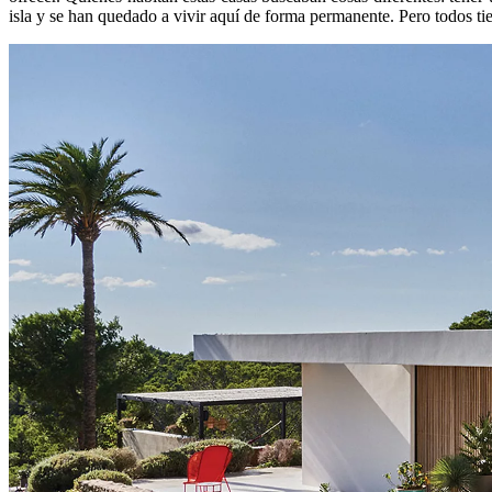
isla y se han quedado a vivir aquí de forma permanente. Pero todos tie