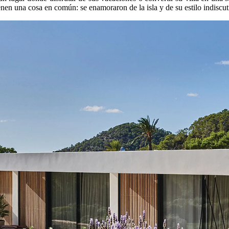
nen una cosa en común: se enamoraron de la isla y de su estilo indiscut