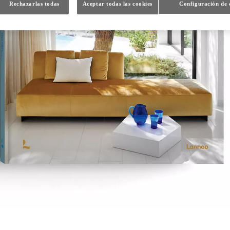
Rechazarlas todas
Aceptar todas las cookies
Configuración de 