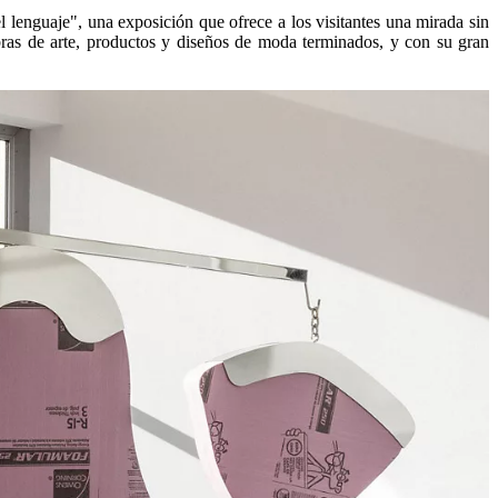
 lenguaje", una exposición que ofrece a los visitantes una mirada sin
 obras de arte, productos y diseños de moda terminados, y con su gran