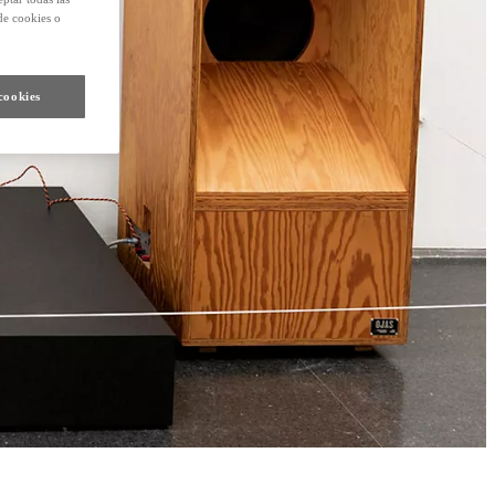
de cookies o
cookies