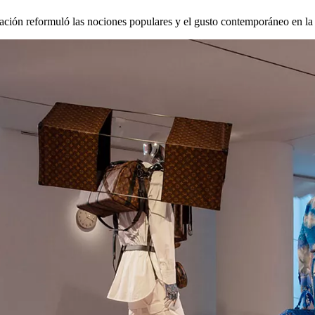
ción reformuló las nociones populares y el gusto contemporáneo en la mo