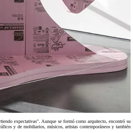
irtiendo expectativas". Aunque se formó como arquitecto, encontró su
ráficos y de mobiliarios, músicos, artistas contemporáneos y también