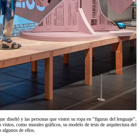
ue diseñó y las personas que visten su ropa en "figuras del lenguaje".
vistos, como murales gráficos, su modelo de tesis de arquitectura del
o algunos de ellos.