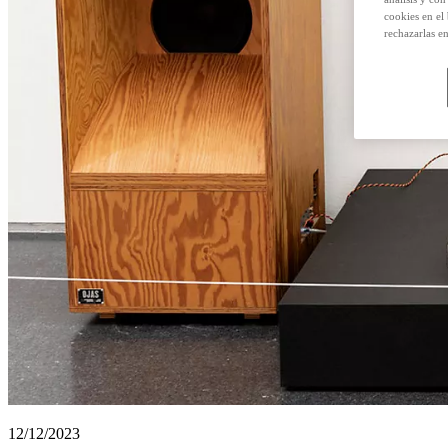
cookies en el
rechazarlas e
12/12/2023