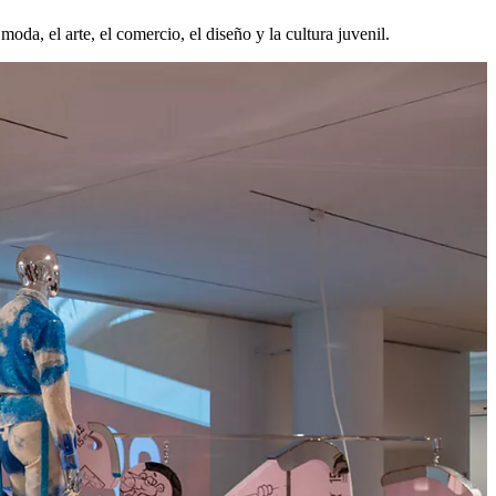
da, el arte, el comercio, el diseño y la cultura juvenil.