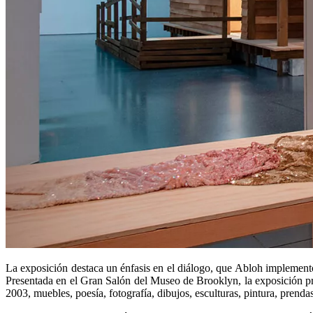
La exposición destaca un énfasis en el diálogo, que Abloh implementó 
Presentada en el Gran Salón del Museo de Brooklyn, la exposición pre
2003, muebles, poesía, fotografía, dibujos, esculturas, pintura, prenda