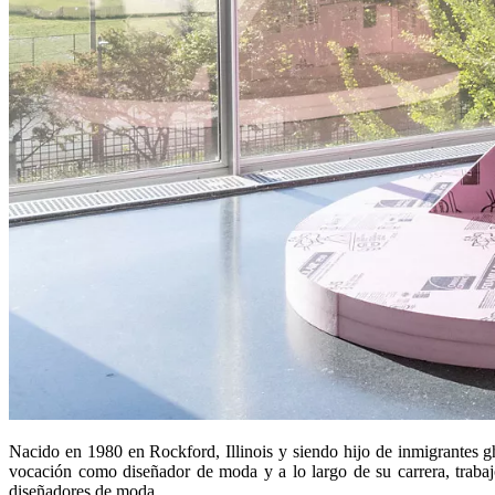
Nacido en 1980 en Rockford, Illinois y siendo hijo de inmigrantes g
vocación como diseñador de moda y a lo largo de su carrera, trabajó
diseñadores de moda.