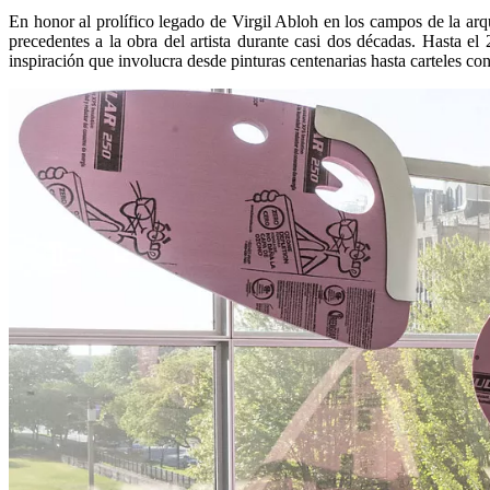
En honor al prolífico legado de Virgil Abloh en los campos de la arq
precedentes a la obra del artista durante casi dos décadas. Hasta el
inspiración que involucra desde pinturas centenarias hasta carteles c