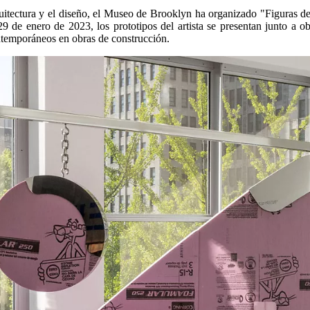
uitectura y el diseño, el Museo de Brooklyn ha organizado "Figuras del
 29 de enero de 2023, los prototipos del artista se presentan junto a
ontemporáneos en obras de construcción.