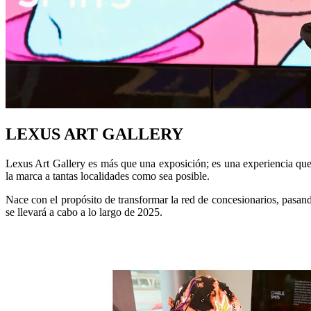
LEXUS ART GALLERY
Lexus Art Gallery es más que una exposición; es una experiencia que t
la marca a tantas localidades como sea posible.
Nace con el propósito de transformar la red de concesionarios, pasan
se llevará a cabo a lo largo de 2025.