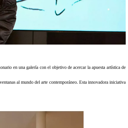
ario en una galería con el objetivo de acercar la apuesta artística de
 ventanas al mundo del arte contemporáneo. Esta innovadora iniciativa