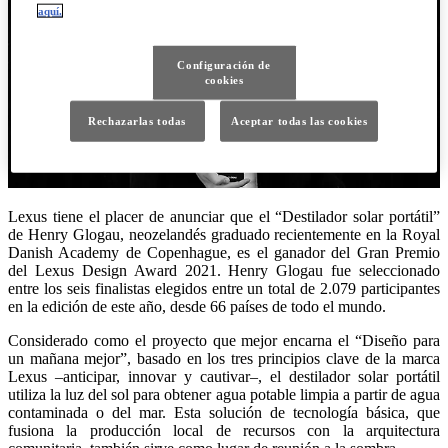
aquí.
Configuración de
cookies
Rechazarlas todas
Aceptar todas las cookies
Lexus tiene el placer de anunciar que el “Destilador solar portátil”
de Henry Glogau, neozelandés graduado recientemente en la Royal
Danish Academy de Copenhague, es el ganador del Gran Premio
del Lexus Design Award 2021. Henry Glogau fue seleccionado
entre los seis finalistas elegidos entre un total de 2.079 participantes
en la edición de este año, desde 66 países de todo el mundo.
Considerado como el proyecto que mejor encarna el “Diseño para
un mañana mejor”, basado en los tres principios clave de la marca
Lexus –anticipar, innovar y cautivar–, el destilador solar portátil
utiliza la luz del sol para obtener agua potable limpia a partir de agua
contaminada o del mar. Esta solución de tecnología básica, que
fusiona la producción local de recursos con la arquitectura