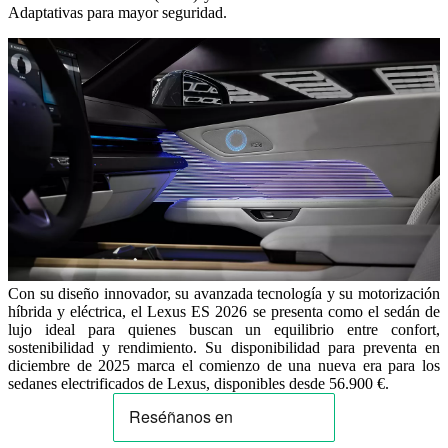
Adaptativas para mayor seguridad.
Con su diseño innovador, su avanzada tecnología y su motorización
híbrida y eléctrica, el Lexus ES 2026 se presenta como el sedán de
lujo ideal para quienes buscan un equilibrio entre confort,
sostenibilidad y rendimiento. Su disponibilidad para preventa en
diciembre de 2025 marca el comienzo de una nueva era para los
sedanes electrificados de Lexus, disponibles desde 56.900 €.