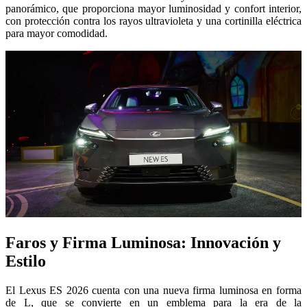
panorámico, que proporciona mayor luminosidad y confort interior,
con protección contra los rayos ultravioleta y una cortinilla eléctrica
para mayor comodidad.
Faros y Firma Luminosa: Innovación y
Estilo
El Lexus ES 2026 cuenta con una nueva firma luminosa en forma
de L, que se convierte en un emblema para la era de la