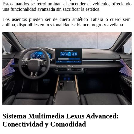
Estos mandos se retroiluminan al encender el vehículo, ofreciendo
una funcionalidad avanzada sin sacrificar la estética.
Los asientos pueden ser de cuero sintético Tahara o cuero semi
anilina, disponibles en tres tonalidades: blanco, negro y avellana.
Sistema Multimedia Lexus Advanced:
Conectividad y Comodidad