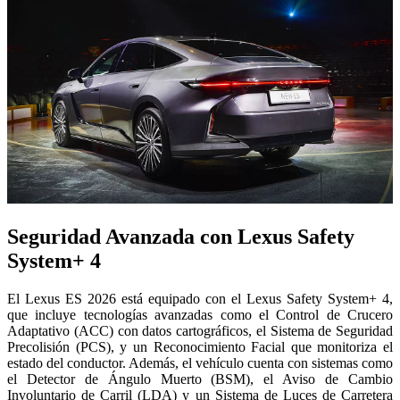
Seguridad Avanzada con Lexus Safety
System+ 4
El Lexus ES 2026 está equipado con el Lexus Safety System+ 4,
que incluye tecnologías avanzadas como el Control de Crucero
Adaptativo (ACC) con datos cartográficos, el Sistema de Seguridad
Precolisión (PCS), y un Reconocimiento Facial que monitoriza el
estado del conductor. Además, el vehículo cuenta con sistemas como
el Detector de Ángulo Muerto (BSM), el Aviso de Cambio
Involuntario de Carril (LDA) y un Sistema de Luces de Carretera