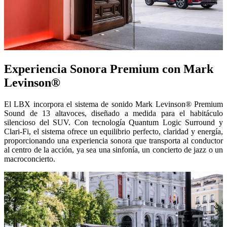
Experiencia Sonora Premium con Mark
Levinson®
El LBX incorpora el sistema de sonido Mark Levinson® Premium
Sound de 13 altavoces, diseñado a medida para el habitáculo
silencioso del SUV. Con tecnología Quantum Logic Surround y
Clari-Fi, el sistema ofrece un equilibrio perfecto, claridad y energía,
proporcionando una experiencia sonora que transporta al conductor
al centro de la acción, ya sea una sinfonía, un concierto de jazz o un
macroconcierto.