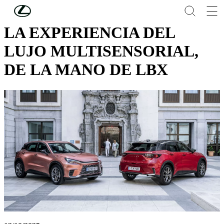
Skip to Main Content
(Press Enter)
LA EXPERIENCIA DEL
LUJO MULTISENSORIAL,
DE LA MANO DE LBX