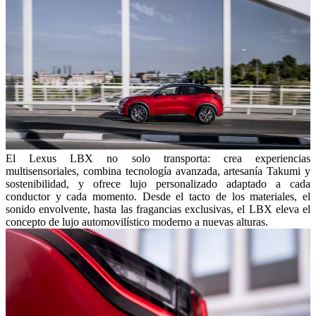
El Lexus LBX no solo transporta: crea experiencias
multisensoriales, combina tecnología avanzada, artesanía Takumi y
sostenibilidad, y ofrece lujo personalizado adaptado a cada
conductor y cada momento. Desde el tacto de los materiales, el
sonido envolvente, hasta las fragancias exclusivas, el LBX eleva el
concepto de lujo automovilístico moderno a nuevas alturas.