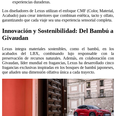
experiencias duraderas.
Los diseñadores de Lexus utilizan el enfoque CMF (Color, Material,
Acabado) para crear interiores que combinan estética, tacto y olfato,
garantizando que cada viaje sea una experiencia sensorial completa.
Innovación y Sostenibilidad: Del Bambú a
Givaudan
Lexus integra materiales sostenibles, como el bambú, en los
acabados del LBX, combinando lujo responsable con la
preservación de recursos naturales. Además, en colaboración con
Givaudan, líder mundial en fragancias, Lexus ha desarrollado cinco
fragancias exclusivas inspiradas en los bosques de bambú japoneses,
que añaden una dimensión olfativa única a cada trayecto.