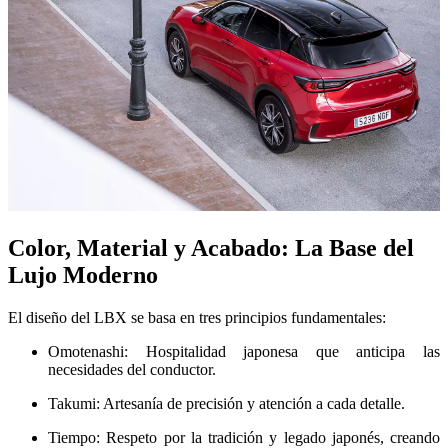
Color, Material y Acabado: La Base del
Lujo Moderno
El diseño del LBX se basa en tres principios fundamentales:
Omotenashi: Hospitalidad japonesa que anticipa las
necesidades del conductor.
Takumi: Artesanía de precisión y atención a cada detalle.
Tiempo: Respeto por la tradición y legado japonés, creando