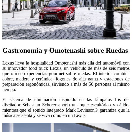
Gastronomía y Omotenashi sobre Ruedas
Lexus lleva la hospitalidad Omotenashi más allá del automóvil con
su innovador food truck Lexus, un vehículo de más de seis metros
que ofrece experiencias gourmet sobre ruedas. El interior combina
cobre, madera y cerámica, fogones de alta gama y estaciones de
preparación ergonómicas, sirviendo a más de 50 personas al mismo
tiempo.
El sistema de iluminación inspirado en las lámparas Iris del
diseñador Sebastian Scherer aporta un toque escultórico y cálido,
mientras que el sonido integrado Mark Levinson® garantiza que la
música se sienta y se viva como en un Lexus.