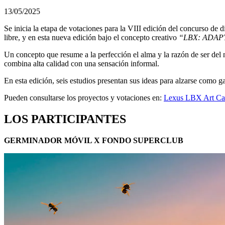
13/05/2025
Se inicia la etapa de votaciones para la VIII edición del concurso de
libre, y en esta nueva edición bajo el concepto creativo
“LBX: ADAP
Un concepto que resume a la perfección el alma y la razón de ser del
combina alta calidad con una sensación informal.​
En esta edición, seis estudios presentan sus ideas para alzarse como 
Pueden consultarse los proyectos y votaciones en:
Lexus LBX Art Car
LOS PARTICIPANTES
GERMINADOR MÓVIL X FONDO SUPERCLUB