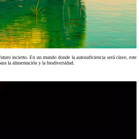
turo incierto. En un mundo donde la autosuficiencia será clave, este
ara la alimentación y la biodiversidad.