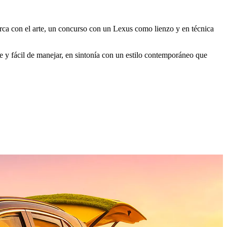
arca con el arte, un concurso con un Lexus como lienzo y en técnica
 y fácil de manejar, en sintonía con un estilo contemporáneo que