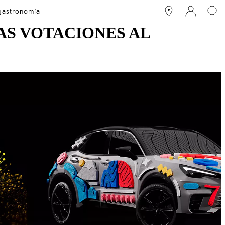
 gastronomía
LAS VOTACIONES AL