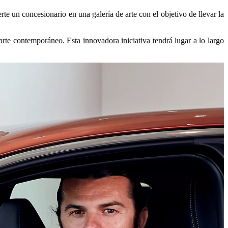
te un concesionario en una galería de arte con el objetivo de llevar la
rte contemporáneo. Esta innovadora iniciativa tendrá lugar a lo largo