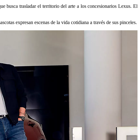
ue busca trasladar el territorio del arte a los concesionarios Lexus. El
mascotas expresan escenas de la vida cotidiana a través de sus pinceles.