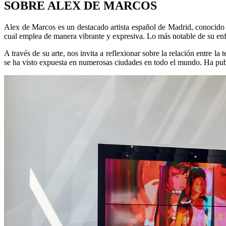
SOBRE ALEX DE MARCOS
Alex de Marcos es un destacado artista español de Madrid, conocido por
cual emplea de manera vibrante y expresiva. Lo más notable de su enfoq
A través de su arte, nos invita a reflexionar sobre la relación entre l
se ha visto expuesta en numerosas ciudades en todo el mundo. Ha publ