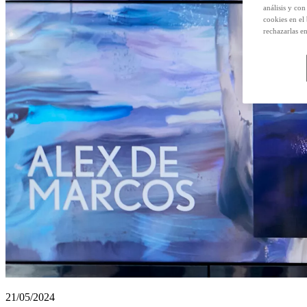
análisis y con
cookies en el
rechazarlas e
21/05/2024