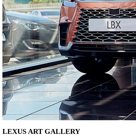
LEXUS ART GALLERY