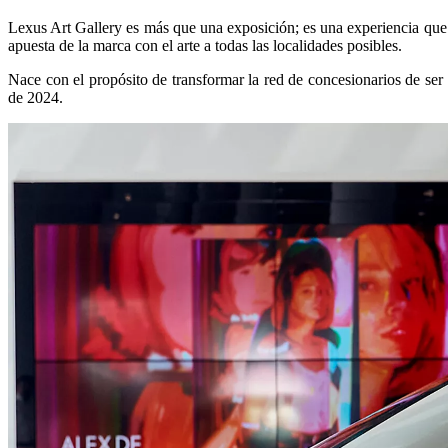
Lexus Art Gallery es más que una exposición; es una experiencia que tr
apuesta de la marca con el arte a todas las localidades posibles.
Nace con el propósito de transformar la red de concesionarios de ser
de 2024.