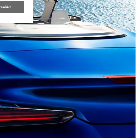
cookies