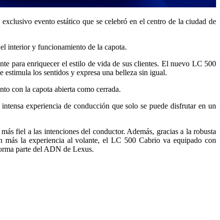
exclusivo evento estático que se celebró en el centro de la ciudad de
el interior y funcionamiento de la capota.
e para enriquecer el estilo de vida de sus clientes. El nuevo LC 500
estimula los sentidos y expresa una belleza sin igual.
anto con la capota abierta como cerrada.
 intensa experiencia de conducción que solo se puede disfrutar en un
más fiel a las intenciones del conductor. Además, gracias a la robusta
ún más la experiencia al volante, el LC 500 Cabrio va equipado con
y forma parte del ADN de Lexus.