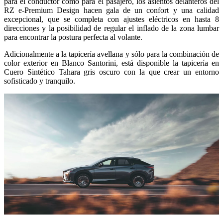
para el conductor como para el pasajero, los asientos delanteros del
RZ e-Premium Design hacen gala de un confort y una calidad
excepcional, que se completa con ajustes eléctricos en hasta 8
direcciones y la posibilidad de regular el inflado de la zona lumbar
para encontrar la postura perfecta al volante.
Adicionalmente a la tapicería avellana y sólo para la combinación de
color exterior en Blanco Santorini, está disponible la tapicería en
Cuero Sintético Tahara gris oscuro con la que crear un entorno
sofisticado y tranquilo.