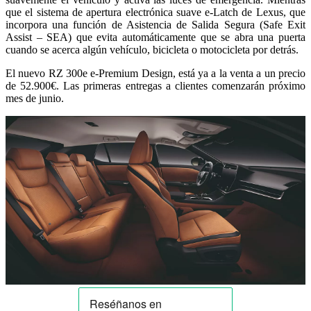
que el sistema de apertura electrónica suave e-Latch de Lexus, que
incorpora una función de Asistencia de Salida Segura (Safe Exit
Assist – SEA) que evita automáticamente que se abra una puerta
cuando se acerca algún vehículo, bicicleta o motocicleta por detrás.
El nuevo RZ 300e e-Premium Design, está ya a la venta a un precio
de 52.900€. Las primeras entregas a clientes comenzarán próximo
mes de junio.