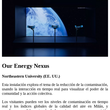
Our Energy Nexus
Northeastern University (EE. UU.)
Esta instalación explora el tema de la reducción de la contaminación,
usando la interacción en tiempo real para visualizar el poder de la
comunidad y la acción colectiva.
Los visitantes pueden ver los niveles de contaminación en tiempo
real y los índices globales de la calidad del aire en Milán, y