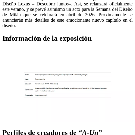
Diseño Lexus – Descubrir juntos–. Así, se relanzará oficialmente
este verano, y se prevé asimismo un acto para la Semana del Diseño
de Milán que se celebrará en abril de 2026. Próximamente se
anunciarán más detalles de este emocionante nuevo capítulo en el
diseño.
Información de la exposición
Perfiles de creadores de
“A-Un”