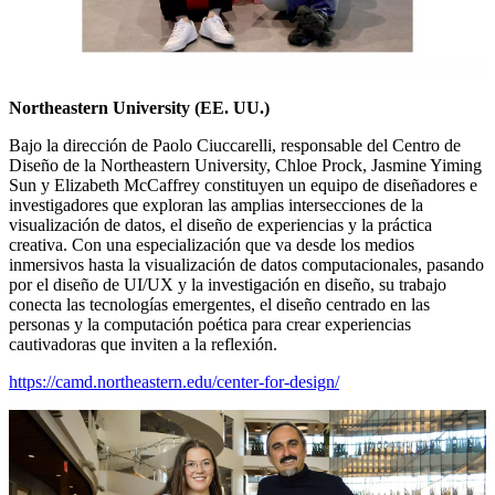
Northeastern University (EE. UU.)
Bajo la dirección de Paolo Ciuccarelli, responsable del Centro de
Diseño de la Northeastern University, Chloe Prock, Jasmine Yiming
Sun y Elizabeth McCaffrey constituyen un equipo de diseñadores e
investigadores que exploran las amplias intersecciones de la
visualización de datos, el diseño de experiencias y la práctica
creativa. Con una especialización que va desde los medios
inmersivos hasta la visualización de datos computacionales, pasando
por el diseño de UI/UX y la investigación en diseño, su trabajo
conecta las tecnologías emergentes, el diseño centrado en las
personas y la computación poética para crear experiencias
cautivadoras que inviten a la reflexión.
https://camd.northeastern.edu/center-for-design/