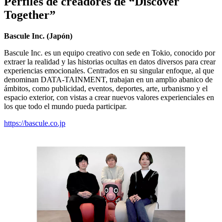
Perfiles de creadores de “Discover
Together”
Bascule Inc. (Japón)
Bascule Inc. es un equipo creativo con sede en Tokio, conocido por
extraer la realidad y las historias ocultas en datos diversos para crear
experiencias emocionales. Centrados en su singular enfoque, al que
denominan DATA-TAINMENT, trabajan en un amplio abanico de
ámbitos, como publicidad, eventos, deportes, arte, urbanismo y el
espacio exterior, con vistas a crear nuevos valores experienciales en
los que todo el mundo pueda participar.
https://bascule.co.jp