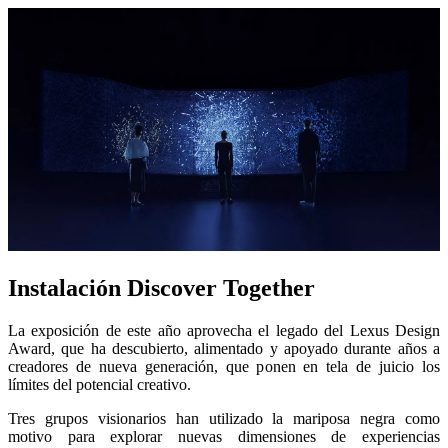
Instalación Discover Together
La exposición de este año aprovecha el legado del Lexus Design
Award, que ha descubierto, alimentado y apoyado durante años a
creadores de nueva generación, que ponen en tela de juicio los
límites del potencial creativo.
Tres grupos visionarios han utilizado la mariposa negra como
motivo para explorar nuevas dimensiones de experiencias