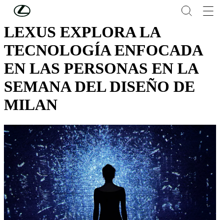
Skip to Main Content
(Press Enter)
LEXUS EXPLORA LA
TECNOLOGÍA ENFOCADA
EN LAS PERSONAS EN LA
SEMANA DEL DISEÑO DE
MILAN