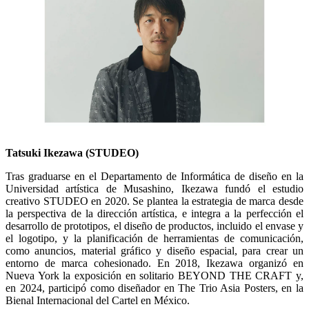
Tatsuki Ikezawa (STUDEO)
Tras graduarse en el Departamento de Informática de diseño en la
Universidad artística de Musashino, Ikezawa fundó el estudio
creativo STUDEO en 2020. Se plantea la estrategia de marca desde
la perspectiva de la dirección artística, e integra a la perfección el
desarrollo de prototipos, el diseño de productos, incluido el envase y
el logotipo, y la planificación de herramientas de comunicación,
como anuncios, material gráfico y diseño espacial, para crear un
entorno de marca cohesionado. En 2018, Ikezawa organizó en
Nueva York la exposición en solitario BEYOND THE CRAFT y,
en 2024, participó como diseñador en The Trio Asia Posters, en la
Bienal Internacional del Cartel en México.