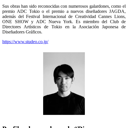
Sus obras han sido reconocidas con numerosos galardones, como el
premio ADC Tokio o el premio a nuevos diseñadores JAGDA,
además del Festival Internacional de Creatividad Cannes Lions,
ONE SHOW y ADC Nueva York. Es miembro del Club de
Directores Artísticos de Tokio en la Asociación Japonesa de
Diseñadores Gráficos.
https://www.studeo.co.jp/