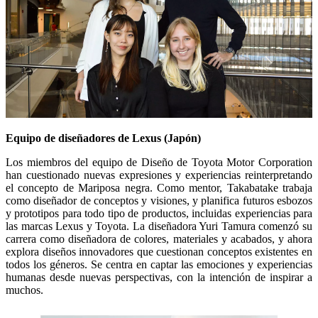
Equipo de diseñadores de Lexus (Japón)
Los miembros del equipo de Diseño de Toyota Motor Corporation
han cuestionado nuevas expresiones y experiencias reinterpretando
el concepto de Mariposa negra. Como mentor, Takabatake trabaja
como diseñador de conceptos y visiones, y planifica futuros esbozos
y prototipos para todo tipo de productos, incluidas experiencias para
las marcas Lexus y Toyota. La diseñadora Yuri Tamura comenzó su
carrera como diseñadora de colores, materiales y acabados, y ahora
explora diseños innovadores que cuestionan conceptos existentes en
todos los géneros. Se centra en captar las emociones y experiencias
humanas desde nuevas perspectivas, con la intención de inspirar a
muchos.