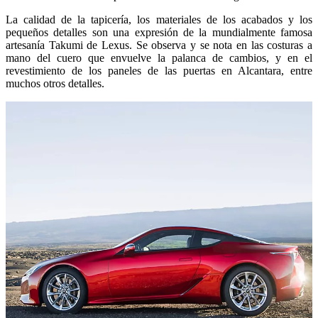
La calidad de la tapicería, los materiales de los acabados y los
pequeños detalles son una expresión de la mundialmente famosa
artesanía Takumi de Lexus. Se observa y se nota en las costuras a
mano del cuero que envuelve la palanca de cambios, y en el
revestimiento de los paneles de las puertas en Alcantara, entre
muchos otros detalles.