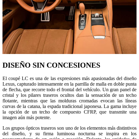
DISEÑO SIN CONCESIONES
El coupé LC es una de las expresiones más apasionadas del diseño
Lexus, capturado intensamente en la parrilla de malla en doble punta
de flecha, que recorre todo el frontal del vehículo. Un gran panel de
cristal y los pilares traseros ocultos dan la sensación de un techo
flotante, mientras que las molduras cromadas evocan las líneas
curvas de la catana, la espada tradicional japonesa. La gama incluye
la opción de un techo de compuesto CFRP, que transmite una
imagen aún más potente.
Los grupos ópticos traseros son uno de los elementos más distintivos
del diseño, y su firma luminosa nocturna se inspira en los