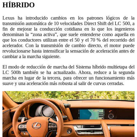
HÍBRIDO
Lexus ha introducido cambios en los patrones lógicos de la
transmisión automática de 10 velocidades Direct Shift del LC 500, a
fin de mejorar la conducción cotidiana en lo que los ingenieros
denominan la “zona activa”, que suele entenderse como aquella en
que los conductores utilizan entre el 50 y el 70 % del recorrido del
acelerador. Con la transmisión de cambio directo, el motor puede
revolucionarse hasta intensificar la sensación de aceleración antes de
cambiar a la marcha siguiente.
El modo de reducción de marcha del Sistema híbrido multietapa del
LC 500h también se ha actualizado. Ahora, reduce a la segunda
marcha en lugar de la tercera, para ofrecer un funcionamiento más
suave y una aceleración más robusta al salir de curvas cerradas.