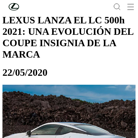
Skip to Main Content
(Press Enter)
LEXUS LANZA EL LC 500h
2021: UNA EVOLUCIÓN DEL
COUPE INSIGNIA DE LA
MARCA
22/05/2020