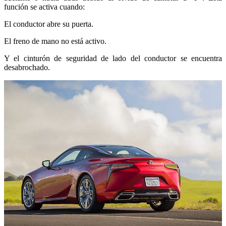
función se activa cuando:
El conductor abre su puerta.
El freno de mano no está activo.
Y el cinturón de seguridad de lado del conductor se encuentra
desabrochado.