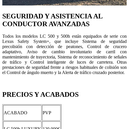
SEGURIDAD Y ASISTENCIA AL
CONDUCTOR AVANZADAS
Todos los modelos LC 500 y 500h están equipados de serie con
Lexus Safety System+, que incluye Sistema de seguridad
precolisión con detección de peatones, Control de crucero
adaptativo, Aviso de cambio involuntario de carril con
mantenimiento de trayectoria, Sistema de reconocimiento de señales
de tráfico y Control inteligente de luces de carretera. Otras
prestaciones de seguridad frente a riesgos habituales de colisión son
el Control de ángulo muerto y la Alerta de tráfico cruzado posterior.
PRECIOS Y ACABADOS
ACABADO
PVP
LC 500h LUXURY
120.000€