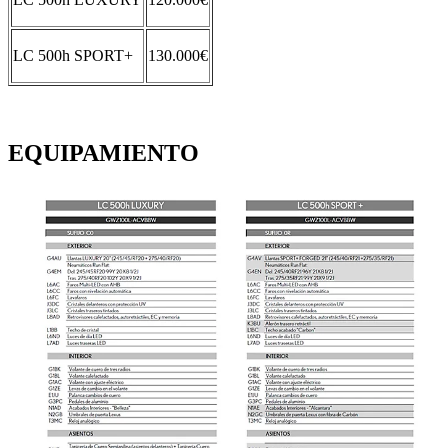
LC 500h SPORT+
130.000€
EQUIPAMIENTO