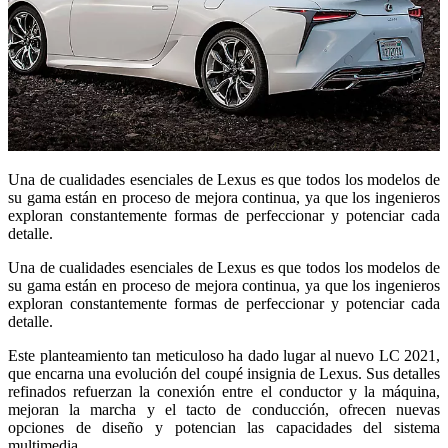
Una de cualidades esenciales de Lexus es que todos los modelos de
su gama están en proceso de mejora continua, ya que los ingenieros
exploran constantemente formas de perfeccionar y potenciar cada
detalle.
Una de cualidades esenciales de Lexus es que todos los modelos de
su gama están en proceso de mejora continua, ya que los ingenieros
exploran constantemente formas de perfeccionar y potenciar cada
detalle.
Este planteamiento tan meticuloso ha dado lugar al nuevo LC 2021,
que encarna una evolución del coupé insignia de Lexus. Sus detalles
refinados refuerzan la conexión entre el conductor y la máquina,
mejoran la marcha y el tacto de conducción, ofrecen nuevas
opciones de diseño y potencian las capacidades del sistema
multimedia.