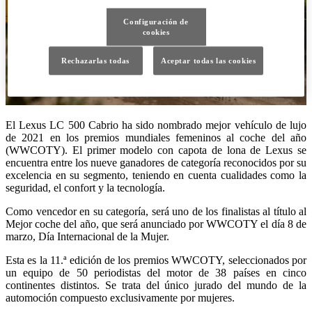
Configuración de
cookies
Rechazarlas todas
Aceptar todas las cookies
El Lexus LC 500 Cabrio ha sido nombrado mejor vehículo de lujo
de 2021 en los premios mundiales femeninos al coche del año
(WWCOTY). El primer modelo con capota de lona de Lexus se
encuentra entre los nueve ganadores de categoría reconocidos por su
excelencia en su segmento, teniendo en cuenta cualidades como la
seguridad, el confort y la tecnología.
Como vencedor en su categoría, será uno de los finalistas al título al
Mejor coche del año, que será anunciado por WWCOTY el día 8 de
marzo, Día Internacional de la Mujer.
Esta es la 11.ª edición de los premios WWCOTY, seleccionados por
un equipo de 50 periodistas del motor de 38 países en cinco
continentes distintos. Se trata del único jurado del mundo de la
automoción compuesto exclusivamente por mujeres.