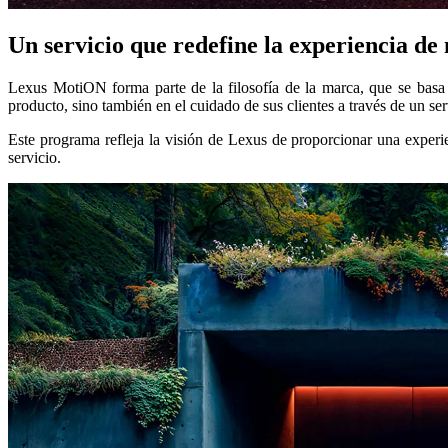
Un servicio que redefine la experiencia de
Lexus MotiON forma parte de la filosofía de la marca, que se basa e
producto, sino también en el cuidado de sus clientes a través de un 
Este programa refleja la visión de Lexus de proporcionar una experie
servicio.