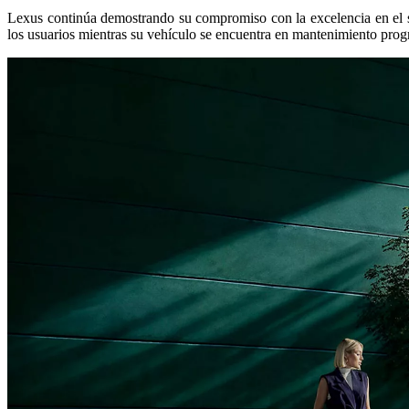
Lexus continúa demostrando su compromiso con la excelencia en el s
los usuarios mientras su vehículo se encuentra en mantenimiento pro