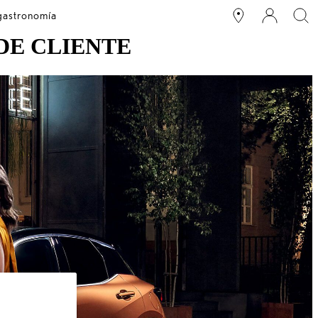
 gastronomía
DE CLIENTE