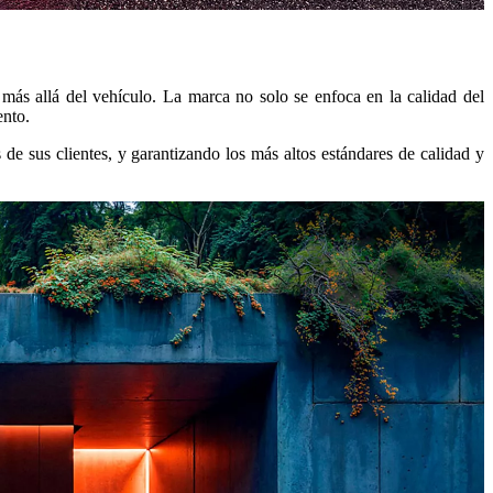
 más allá del vehículo. La marca no solo se enfoca en la calidad del
ento.
de sus clientes, y garantizando los más altos estándares de calidad y