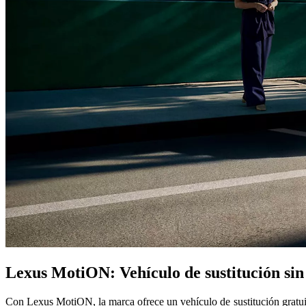
Lexus MotiON: Vehículo de sustitución sin 
Con Lexus MotiON, la marca ofrece un vehículo de sustitución gratuito