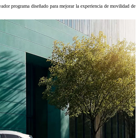
vador programa diseñado para mejorar la experiencia de movilidad de