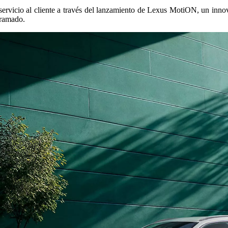
ervicio al cliente a través del lanzamiento de Lexus MotiON, un inno
gramado.