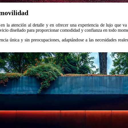
 movilidad
n la atención al detalle y en ofrecer una experiencia de lujo que va
servicio diseñado para proporcionar comodidad y confianza en todo mom
ncia única y sin preocupaciones, adaptándose a las necesidades reales 