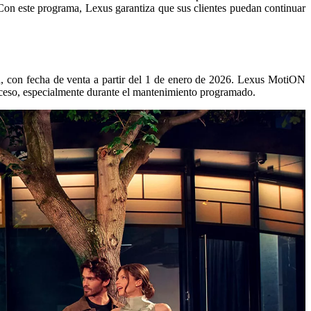
Con este programa, Lexus garantiza que sus clientes puedan continuar
a, con fecha de venta a partir del 1 de enero de 2026. Lexus MotiON
proceso, especialmente durante el mantenimiento programado.