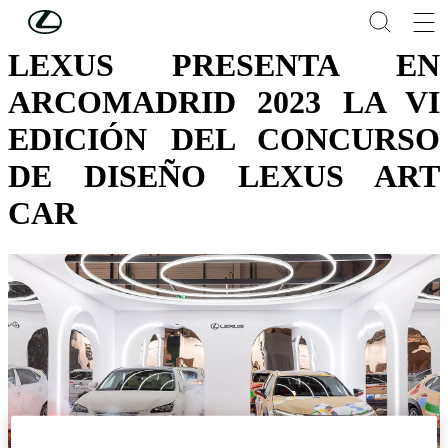
Skip to Main Content
(Press Enter)
LEXUS PRESENTA EN
ARCOMADRID 2023 LA VI
EDICIÓN DEL CONCURSO
DE DISEÑO LEXUS ART
CAR