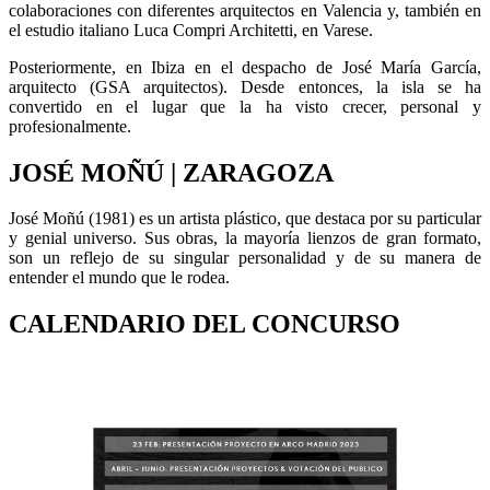
colaboraciones con diferentes arquitectos en Valencia y, también en
el estudio italiano Luca Compri Architetti, en Varese.
Posteriormente, en Ibiza en el despacho de José María García,
arquitecto (GSA arquitectos). Desde entonces, la isla se ha
convertido en el lugar que la ha visto crecer, personal y
profesionalmente.
JOSÉ MOÑÚ | ZARAGOZA
José Moñú (1981) es un artista plástico, que destaca por su particular
y genial universo. Sus obras, la mayoría lienzos de gran formato,
son un reflejo de su singular personalidad y de su manera de
entender el mundo que le rodea.
CALENDARIO DEL CONCURSO