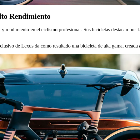
Alto Rendimiento
 rendimiento en el ciclismo profesional. Sus bicicletas destacan por la 
xclusivo de Lexus da como resultado una bicicleta de alta gama, creada 