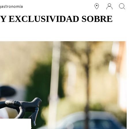
 gastronomía
 Y EXCLUSIVIDAD SOBRE