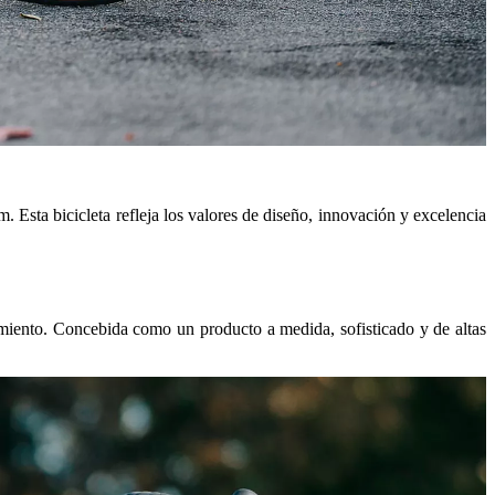
 Esta bicicleta refleja los valores de diseño, innovación y excelencia
dimiento. Concebida como un producto a medida, sofisticado y de altas