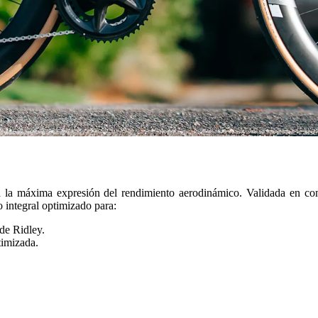
la máxima expresión del rendimiento aerodinámico. Validada en comp
 integral optimizado para:
 de Ridley.
timizada.