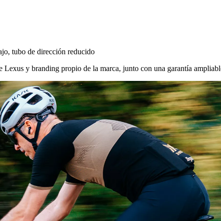
ajo, tubo de dirección reducido
 Lexus y branding propio de la marca, junto con una garantía ampliabl