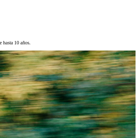
e hasta 10 años.