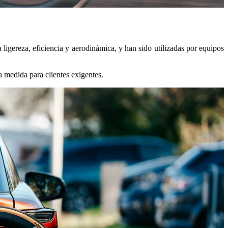
ligereza, eficiencia y aerodinámica, y han sido utilizadas por equipos
a medida para clientes exigentes.