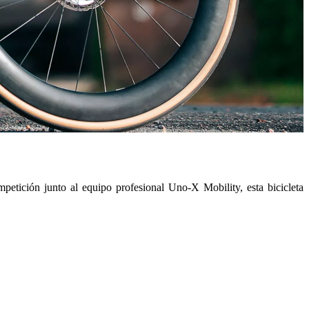
etición junto al equipo profesional Uno-X Mobility, esta bicicleta