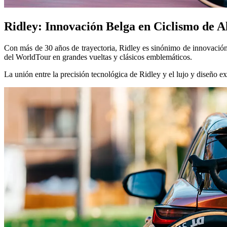
Ridley: Innovación Belga en Ciclismo de 
Con más de 30 años de trayectoria, Ridley es sinónimo de innovación y
del WorldTour en grandes vueltas y clásicos emblemáticos.
La unión entre la precisión tecnológica de Ridley y el lujo y diseño e