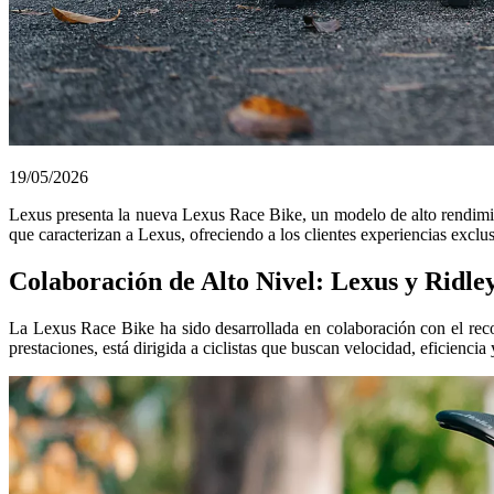
19/05/2026
Lexus presenta la nueva Lexus Race Bike, un modelo de alto rendimient
que caracterizan a Lexus, ofreciendo a los clientes experiencias exclu
Colaboración de Alto Nivel: Lexus y Ridle
La Lexus Race Bike ha sido desarrollada en colaboración con el recon
prestaciones, está dirigida a ciclistas que buscan velocidad, eficiencia