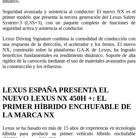
intuitivo.
Seguridad avanzada y asistencia al conductor: El nuevo NX es el
primer modelo que presenta la tercera generación del Lexus Safety
System+3 (LSS+3), con un paquete completo de funciones de
seguridad activa y asistencia al conductor.
Lexus Driving Signature combina la comodidad de conducción con
una respuesta de la dirección, el acelerador y los frenos. El nuevo
NX, construido sobre la plataforma GA-K de Lexus, ha logrado
beneficios fundamentales en rendimiento dinámico. Soporte de alta
rigidez de la carrocería mediante el uso de materiales avanzados para
la construcción y los refuerzos.
LEXUS ESPAÑA PRESENTA EL
NUEVO LEXUS NX 450H +: EL
PRIMER HÍBRIDO ENCHUFABLE DE
LA MARCA NX
Lexus se ha basado en más de 15 años de experiencia en tecnología
híbrida para producir su primer vehículo híbrido enchufable