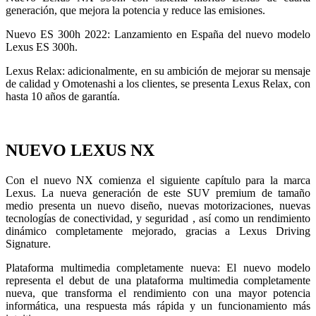
generación, que mejora la potencia y reduce las emisiones.
Nuevo ES 300h 2022: Lanzamiento en España del nuevo modelo
Lexus ES 300h.
Lexus Relax: adicionalmente, en su ambición de mejorar su mensaje
de calidad y Omotenashi a los clientes, se presenta Lexus Relax, con
hasta 10 años de garantía.
NUEVO LEXUS NX
Con el nuevo NX comienza el siguiente capítulo para la marca
Lexus. La nueva generación de este SUV premium de tamaño
medio presenta un nuevo diseño, nuevas motorizaciones, nuevas
tecnologías de conectividad, y seguridad , así como un rendimiento
dinámico completamente mejorado, gracias a Lexus Driving
Signature.
Plataforma multimedia completamente nueva: El nuevo modelo
representa el debut de una plataforma multimedia completamente
nueva, que transforma el rendimiento con una mayor potencia
informática, una respuesta más rápida y un funcionamiento más