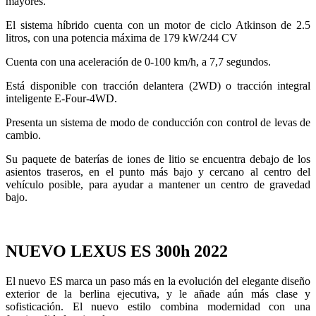
mayores.
El sistema híbrido cuenta con un motor de ciclo Atkinson de 2.5
litros, con una potencia máxima de 179 kW/244 CV
Cuenta con una aceleración de 0-100 km/h, a 7,7 segundos.
Está disponible con tracción delantera (2WD) o tracción integral
inteligente E-Four-4WD.
Presenta un sistema de modo de conducción con control de levas de
cambio.
Su paquete de baterías de iones de litio se encuentra debajo de los
asientos traseros, en el punto más bajo y cercano al centro del
vehículo posible, para ayudar a mantener un centro de gravedad
bajo.
NUEVO LEXUS ES 300h 2022
El nuevo ES marca un paso más en la evolución del elegante diseño
exterior de la berlina ejecutiva, y le añade aún más clase y
sofisticación. El nuevo estilo combina modernidad con una