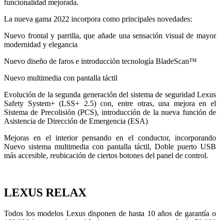
funcionalidad mejorada.
La nueva gama 2022 incorpora como principales novedades:
Nuevo frontal y parrilla, que añade una sensación visual de mayor
modernidad y elegancia
Nuevo diseño de faros e introducción tecnología BladeScan™
Nuevo multimedia con pantalla táctil
Evolución de la segunda generación del sistema de seguridad Lexus
Safety System+ (LSS+ 2.5) con, entre otras, una mejora en el
Sistema de Precolisión (PCS), introducción de la nueva función de
Asistencia de Dirección de Emergencia (ESA)
Mejoras en el interior pensando en el conductor, incorporando
Nuevo sistema multimedia con pantalla táctil, Doble puerto USB
más accesible, reubicación de ciertos botones del panel de control.
LEXUS RELAX
Todos los modelos Lexus disponen de hasta 10 años de garantía o