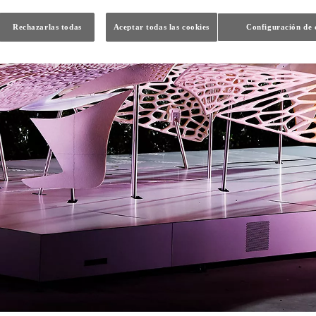
Rechazarlas todas
Aceptar todas las cookies
Configuración de 