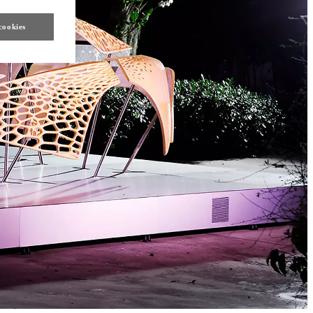
cookies