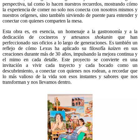
perspectiva, tal como lo hacen nuestros recuerdos, mostrando cómo
la experiencia de comer no solo nos conecta con nosotros mismos y
nuestros orígenes, sino también sirviendo de puente para entender y
conectar con quienes comparten la mesa.
Esta obra es, en esencia, un homenaje a la gastronomía y a la
dedicación de cocineros y artesanos
shokunin
que han
perfeccionado sus oficios a lo largo de generaciones. Es también un
reflejo de cómo Lexus ha aplicado su filosofía
kaizen
en sus
creaciones durante más de 30 años, impulsando la mejora continua y
el mimo en cada detalle. Este proyecto se convierte en una
invitación a vivir cada trayecto y cada bocado como un
descubrimiento, a conectar con quienes nos rodean, a recordar que
lo más valioso de la vida son esos instantes y sabores que nos
transforman y nos llevamos dentro.