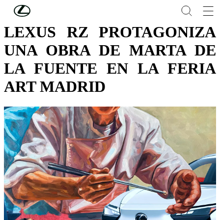
Skip to Main Content
(Press Enter)
LEXUS RZ PROTAGONIZA
UNA OBRA DE MARTA DE
LA FUENTE EN LA FERIA
ART MADRID