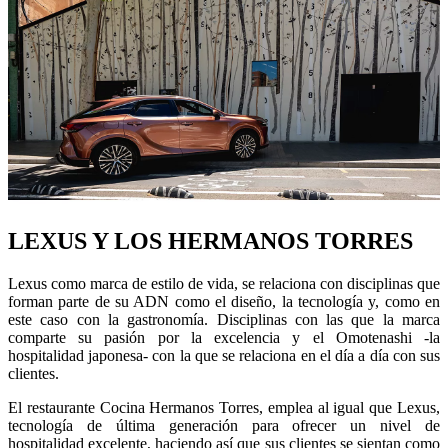
LEXUS Y LOS HERMANOS TORRES
Lexus como marca de estilo de vida, se relaciona con disciplinas que
forman parte de su ADN como el diseño, la tecnología y, como en
este caso con la gastronomía. Disciplinas con las que la marca
comparte su pasión por la excelencia y el Omotenashi -la
hospitalidad japonesa- con la que se relaciona en el día a día con sus
clientes.
El restaurante Cocina Hermanos Torres, emplea al igual que Lexus,
tecnología de última generación para ofrecer un nivel de
hospitalidad excelente, haciendo así que sus clientes se sientan como