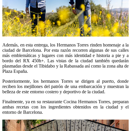
Además, en esta entrega, los Hermanos Torres rinden homenaje a la
ciudad de Barcelona. Por esta razón recorren algunas de sus calles
más emblemáticas y lugares con más identidad e historia a pie y a
bordo del RX 450h+. Las vistas de la ciudad también quedarán
plasmadas desde el Tibidabo y la Rabassada así como la zona alta de
Plaza España.
Posteriormente, los hermanos Torres se dirigen al puerto, donde
reciben los mejillones del patrón de una embarcación y muestran la
belleza de este entorno costero y deportivo de la ciudad.
Finalmente, ya en su restaurante Cocina Hermanos Torres, preparan
ambas recetas con los ingredientes obtenidos en la ciudad y el
entorno de Barcelona.