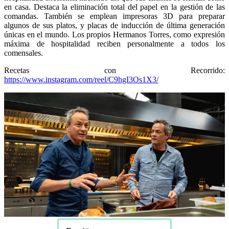
en casa. Destaca la eliminación total del papel en la gestión de las
comandas. También se emplean impresoras 3D para preparar
algunos de sus platos, y placas de inducción de última generación
únicas en el mundo. Los propios Hermanos Torres, como expresión
máxima de hospitalidad reciben personalmente a todos los
comensales.
Recetas con Recorrido:
https://www.instagram.com/reel/C9hgI3Os1X3/