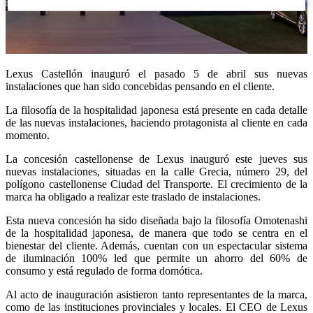
Lexus Castellón inauguró el pasado 5 de abril sus nuevas
instalaciones que han sido concebidas pensando en el cliente.
La filosofía de la hospitalidad japonesa está presente en cada detalle
de las nuevas instalaciones, haciendo protagonista al cliente en cada
momento.
La concesión castellonense de Lexus inauguró este jueves sus
nuevas instalaciones, situadas en la calle Grecia, número 29, del
polígono castellonense Ciudad del Transporte. El crecimiento de la
marca ha obligado a realizar este traslado de instalaciones.
Esta nueva concesión ha sido diseñada bajo la filosofía Omotenashi
de la hospitalidad japonesa, de manera que todo se centra en el
bienestar del cliente. Además, cuentan con un espectacular sistema
de iluminación 100% led que permite un ahorro del 60% de
consumo y está regulado de forma domótica.
Al acto de inauguración asistieron tanto representantes de la marca,
como de las instituciones provinciales y locales. El CEO de Lexus