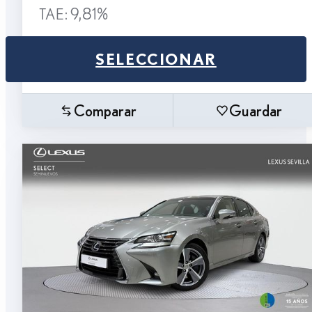
TAE: 9,81%
SELECCIONAR
Comparar
Guardar