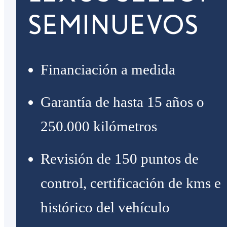
SEMINUEVOS
Financiación a medida
Garantía de hasta 15 años o
250.000 kilómetros
Revisión de 150 puntos de
control, certificación de kms e
histórico del vehículo