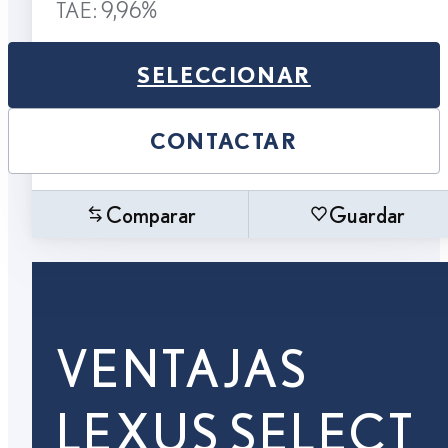
TAE: 9,96%
SELECCIONAR
CONTACTAR
Comparar
Guardar
VENTAJAS
LEXUS SELECT