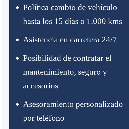
Política cambio de vehículo
hasta los 15 días o 1.000 kms
Asistencia en carretera 24/7
Posibilidad de contratar el
mantenimiento, seguro y
accesorios
Asesoramiento personalizado
por teléfono