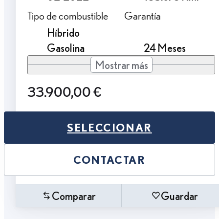
Tipo de combustible
Garantía
Híbrido
Gasolina
24 Meses
Mostrar más
33.900,00 €
SELECCIONAR
CONTACTAR
Comparar
Guardar