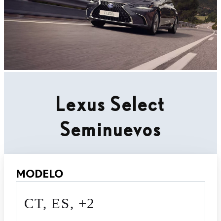
Lexus Select
Seminuevos
MODELO
CT, ES, +2