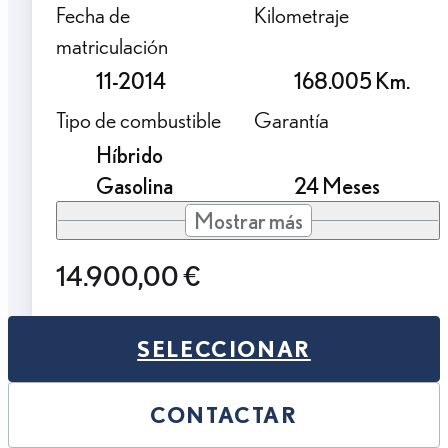
Fecha de
Kilometraje
matriculación
11-2014
168.005 Km.
Tipo de combustible
Garantía
Híbrido
Gasolina
24 Meses
Mostrar más
14.900,00 €
SELECCIONAR
CONTACTAR