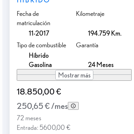
Fecha de
Kilometraje
matriculación
11-2017
194.759 Km.
Tipo de combustible
Garantía
Híbrido
Gasolina
24 Meses
Mostrar más
18.850,00 €
250,65 € /mes
72 meses
Entrada: 5600,00 €