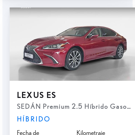
LEXUS ES
SEDÁN Premium 2.5 Híbrido Gasolin
HÍBRIDO
Fecha de
Kilometraje