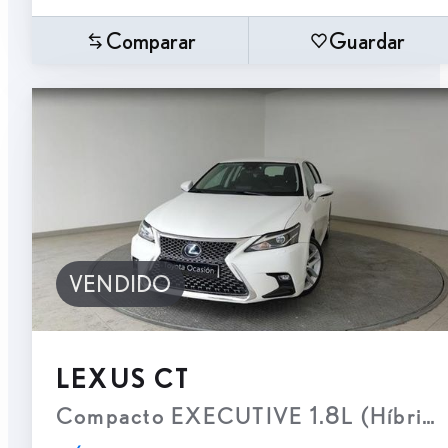
Comparar
Guardar
VENDIDO
LEXUS CT
Compacto EXECUTIVE 1.8L (Híbrido 