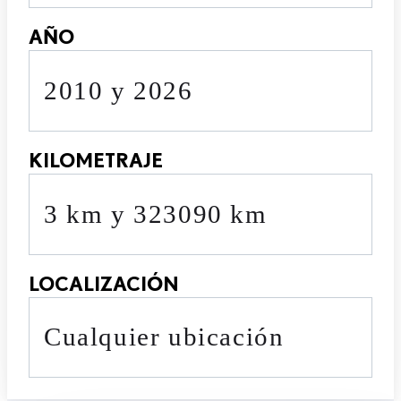
AÑO
2010 y 2026
KILOMETRAJE
3 km y 323090 km
LOCALIZACIÓN
cualquier ubicación