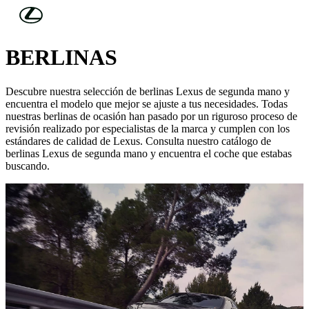
Skip to Main Content
(Press Enter)
LEXUS SEMINUEVOS SELECT
BERLINAS
Descubre nuestra selección de berlinas Lexus de segunda mano y
encuentra el modelo que mejor se ajuste a tus necesidades. Todas
nuestras berlinas de ocasión han pasado por un riguroso proceso de
revisión realizado por especialistas de la marca y cumplen con los
estándares de calidad de Lexus. Consulta nuestro catálogo de
berlinas Lexus de segunda mano y encuentra el coche que estabas
buscando.