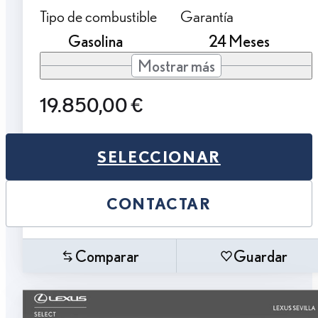
Tipo de combustible
Garantía
Gasolina
24 Meses
Mostrar más
19.850,00 €
SELECCIONAR
CONTACTAR
Comparar
Guardar