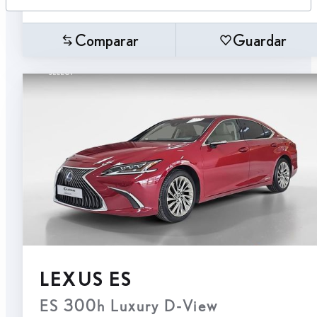
Comparar
Guardar
LEXUS ES
ES 300h Luxury D-View