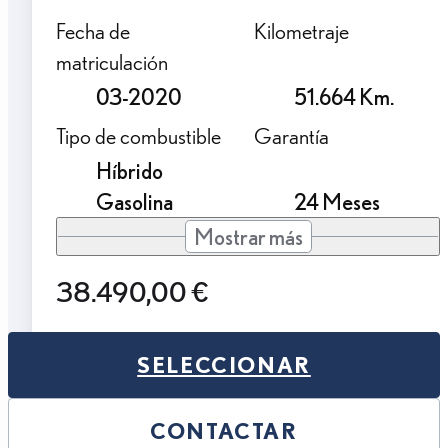
Fecha de
Kilometraje
matriculación
03-2020
51.664 Km.
Tipo de combustible
Garantía
Híbrido
Gasolina
24 Meses
Mostrar más
38.490,00 €
SELECCIONAR
CONTACTAR