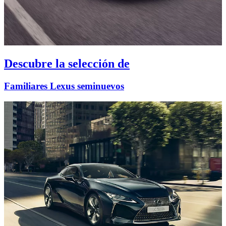
Descubre la selección de
Familiares Lexus seminuevos