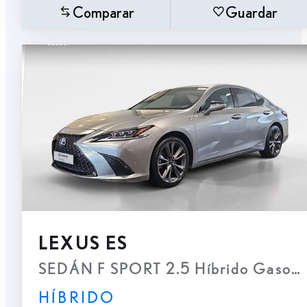
Comparar
Guardar
LEXUS ES
SEDÁN F SPORT 2.5 Híbrido Gasolin
HÍBRIDO