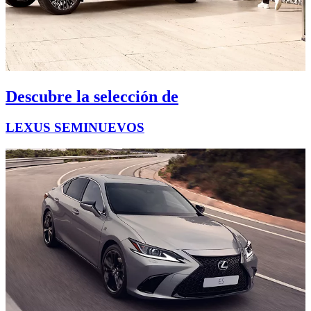
Descubre la selección de
LEXUS SEMINUEVOS