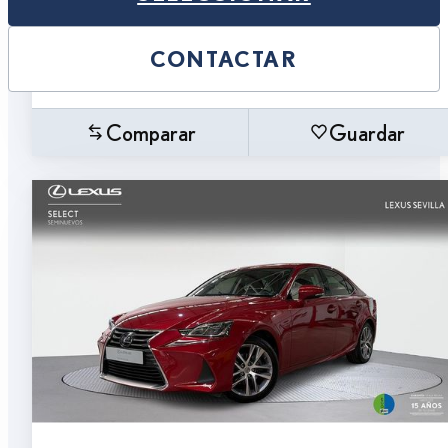
CONTACTAR
Comparar
Guardar