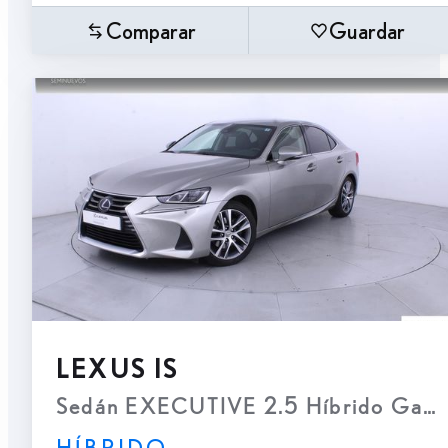
Comparar
Guardar
LEXUS IS
Sedán EXECUTIVE 2.5 Híbrido Gasol
HÍBRIDO