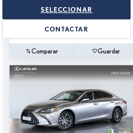
SELECCIONAR
CONTACTAR
Comparar
Guardar