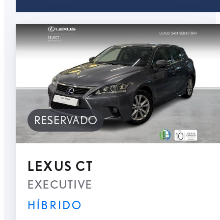
RESERVADO
LEXUS CT
EXECUTIVE
HÍBRIDO