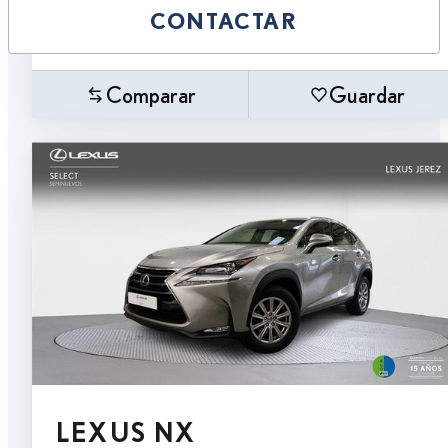
CONTACTAR
Comparar
Guardar
LEXUS NX