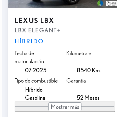
LEXUS LBX
LBX ELEGANT+
HÍBRIDO
Fecha de
Kilometraje
matriculación
07-2025
8540 Km.
Tipo de combustible
Garantía
Híbrido
Gasolina
52 Meses
Mostrar más