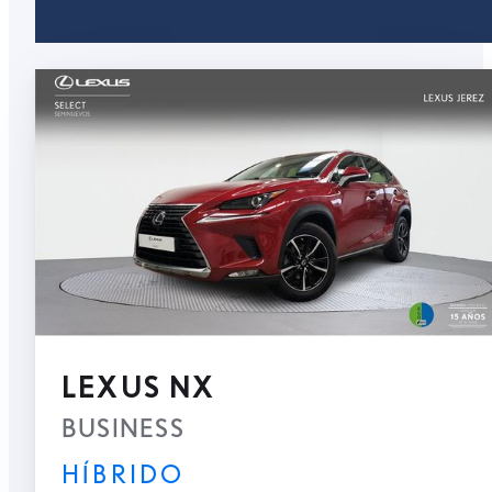
LEXUS NX
BUSINESS
HÍBRIDO