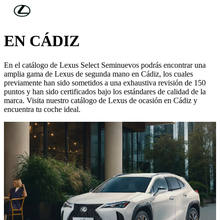
Skip to Main Content
(Press Enter)
LEXUS SELECT SEMINUEVOS
EN CÁDIZ
En el catálogo de Lexus Select Seminuevos podrás encontrar una
amplia gama de Lexus de segunda mano en Cádiz, los cuales
previamente han sido sometidos a una exhaustiva revisión de 150
puntos y han sido certificados bajo los estándares de calidad de la
marca. Visita nuestro catálogo de Lexus de ocasión en Cádiz y
encuentra tu coche ideal.