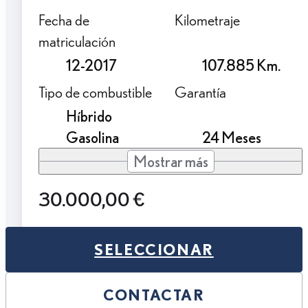
Fecha de
Kilometraje
matriculación
12-2017
107.885 Km.
Tipo de combustible
Garantía
Híbrido
Gasolina
24 Meses
Mostrar más
30.000,00 €
SELECCIONAR
CONTACTAR