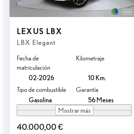
LEXUS LBX
LBX Elegant
Fecha de
Kilometraje
matriculación
02-2026
10 Km.
Tipo de combustible
Garantía
Gasolina
56 Meses
Mostrar más
40.000,00 €