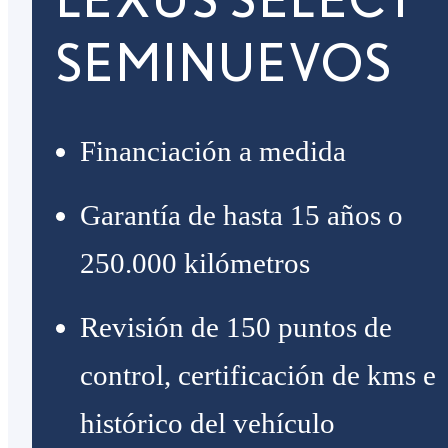
SEMINUEVOS
Financiación a medida
Garantía de hasta 15 años o
250.000 kilómetros
Revisión de 150 puntos de
control, certificación de kms e
histórico del vehículo