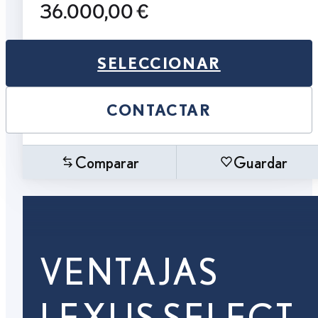
36.000,00 €
SELECCIONAR
CONTACTAR
Comparar
Guardar
VENTAJAS
LEXUS SELECT