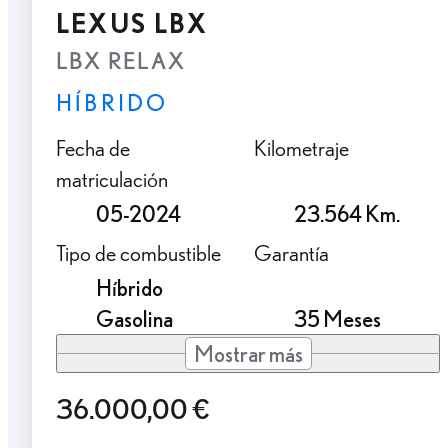
LEXUS LBX
LBX RELAX
HÍBRIDO
Fecha de
Kilometraje
matriculación
05-2024
23.564 Km.
Tipo de combustible
Garantía
Híbrido
Gasolina
35 Meses
Mostrar más
36.000,00 €