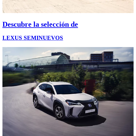
Descubre la selección de
LEXUS SEMINUEVOS