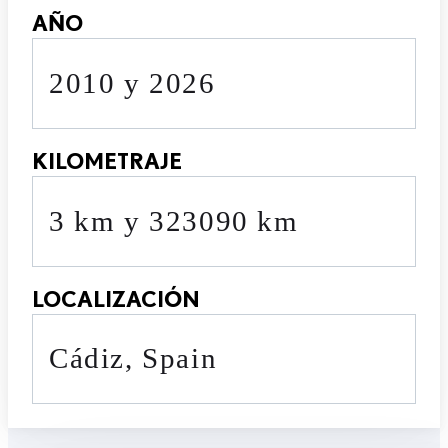
AÑO
2010 y 2026
KILOMETRAJE
3 km y 323090 km
LOCALIZACIÓN
Cádiz, Spain