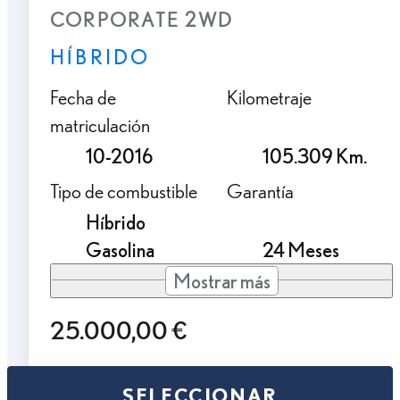
CORPORATE 2WD
HÍBRIDO
Fecha de
Kilometraje
matriculación
10-2016
105.309 Km.
Tipo de combustible
Garantía
Híbrido
Gasolina
24 Meses
Mostrar más
25.000,00 €
SELECCIONAR