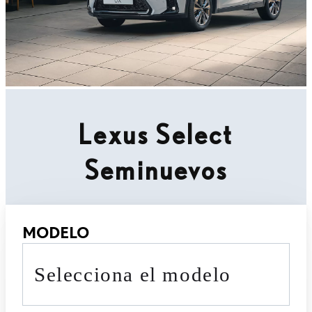
Lexus Select
Seminuevos
MODELO
Selecciona el modelo