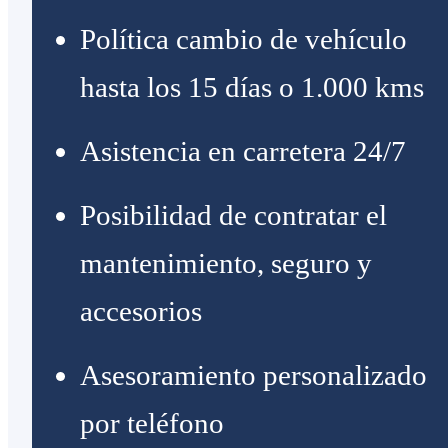
Política cambio de vehículo
hasta los 15 días o 1.000 kms
Asistencia en carretera 24/7
Posibilidad de contratar el
mantenimiento, seguro y
accesorios
Asesoramiento personalizado
por teléfono