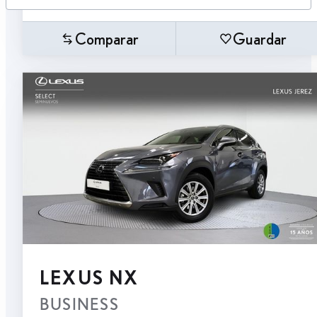
Comparar
Guardar
LEXUS NX
BUSINESS