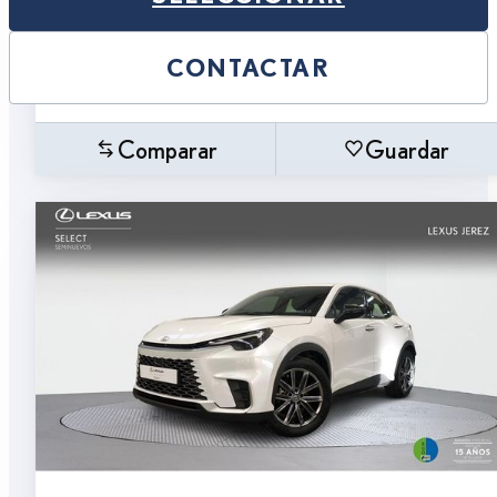
CONTACTAR
Comparar
Guardar