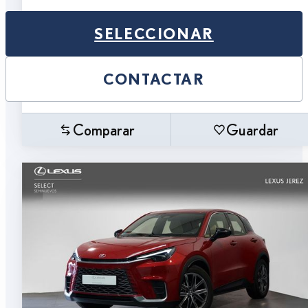
SELECCIONAR
CONTACTAR
Comparar
Guardar