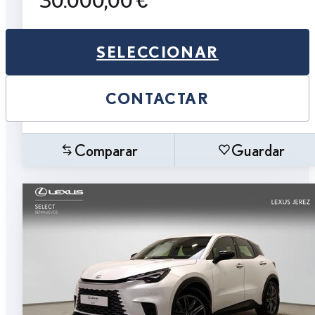
30.000,00 €
SELECCIONAR
CONTACTAR
Comparar
Guardar