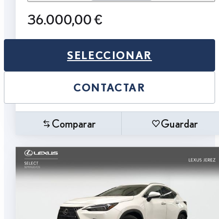
36.000,00 €
SELECCIONAR
CONTACTAR
Comparar
Guardar