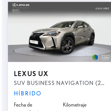
LEXUS UX
SUV BUSINESS NAVIGATION (2WD) 2.
HÍBRIDO
Fecha de
Kilometraje