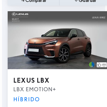
LEXUS LBX
LBX EMOTION+
HÍBRIDO