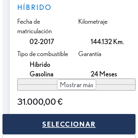
HÍBRIDO
Fecha de
Kilometraje
matriculación
02-2017
144.132 Km.
Tipo de combustible
Garantía
Híbrido
Gasolina
24 Meses
Mostrar más
31.000,00 €
SELECCIONAR