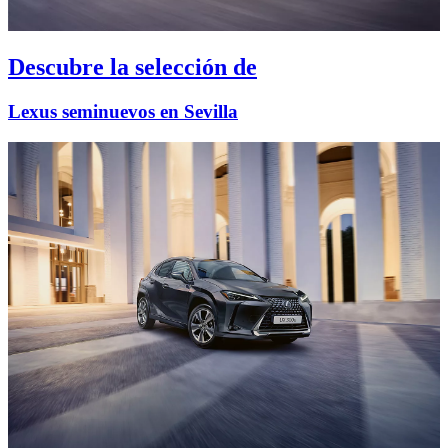
Descubre la selección de
Lexus seminuevos en Sevilla