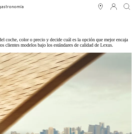
 gastronomía
l coche, color o precio y decide cuál es la opción que mejor encaja
s clientes modelos bajo los estándares de calidad de Lexus.