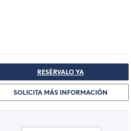
RESÉRVALO YA
SOLICITA MÁS INFORMACIÓN