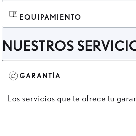
EQUIPAMIENTO
NUESTROS SERVICI
GARANTÍA
Los servicios que te ofrece tu gara