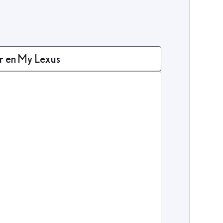
r en My Lexus