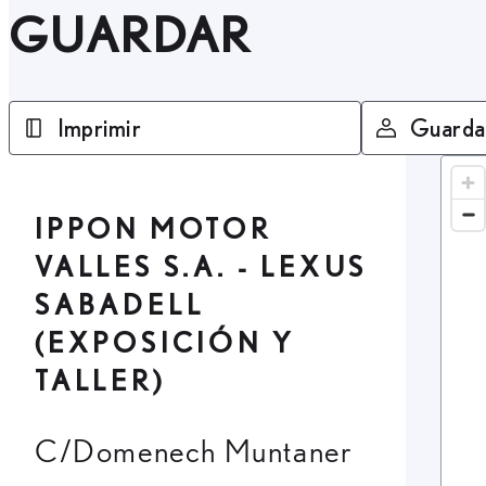
GUARDAR
Imprimir
Guarda
IPPON MOTOR
VALLES S.A. - LEXUS
SABADELL
(EXPOSICIÓN Y
TALLER)
C/Domenech Muntaner