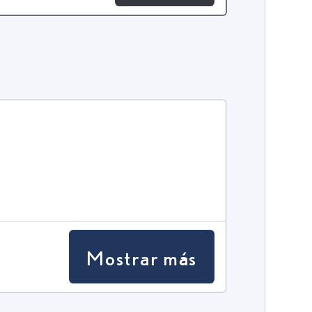
Mostrar más