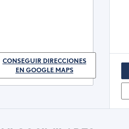
CONSEGUIR DIRECCIONES
(OPENS IN NEW TAB)
EN GOOGLE MAPS