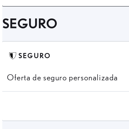
SEGURO
SEGURO
Oferta de seguro personalizada