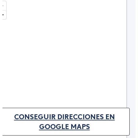
CONSEGUIR DIRECCIONES EN
(OPENS IN NEW TAB)
GOOGLE MAPS