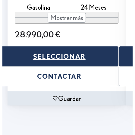
Gasolina
24 Meses
Mostrar más
28.990,00 €
SELECCIONAR
CONTACTAR
Guardar