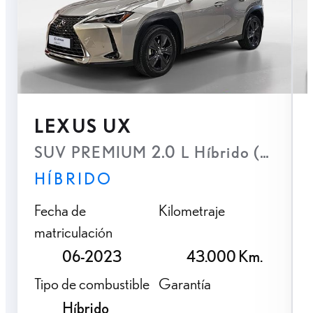
LEXUS UX
SUV PREMIUM 2.0 L Híbrido (2WD)
HÍBRIDO
Fecha de
Kilometraje
matriculación
06-2023
43.000 Km.
Tipo de combustible
Garantía
Híbrido