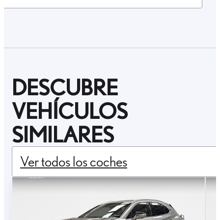
DESCUBRE
VEHÍCULOS
SIMILARES
Ver todos los coches