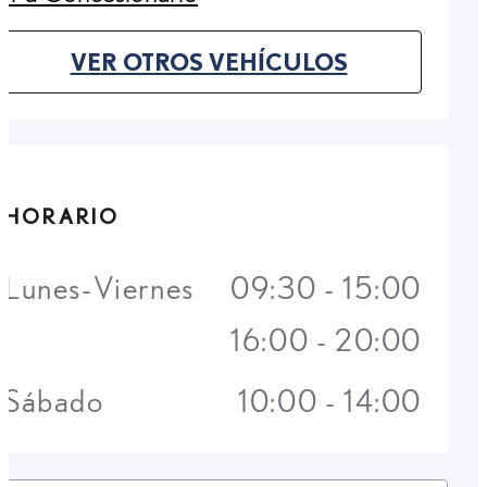
(Opens in new tab)
VER OTROS VEHÍCULOS
(OPENS IN NEW TAB)
HORARIO
Lunes-Viernes
09:30 - 15:00
16:00 - 20:00
Sábado
10:00 - 14:00